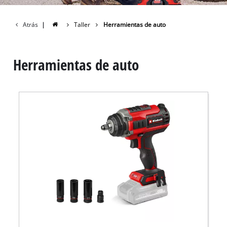
Atrás
|
Taller
Herramientas de auto
Herramientas de auto