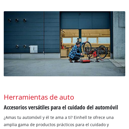
Herramientas de auto
Accesorios versátiles para el cuidado del automóvil
¿Amas tu automóvil y él te ama a ti? Einhell te ofrece una
amplia gama de productos prácticos para el cuidado y