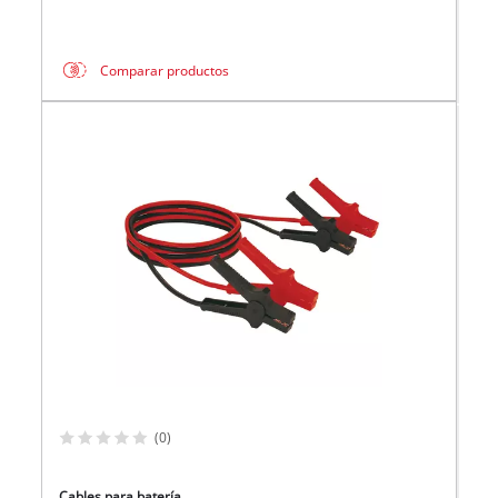
Comparar productos
(0)
Cables para batería