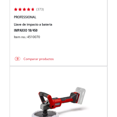
(373)
PROFESSIONAL
Llave de impacto a bateria
IMPAXXO 18/450
Item no.: 4510070
Comparar productos