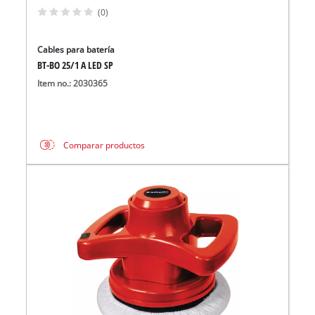
(0)
Cables para batería
BT-BO 25/1 A LED SP
Item no.: 2030365
Comparar productos