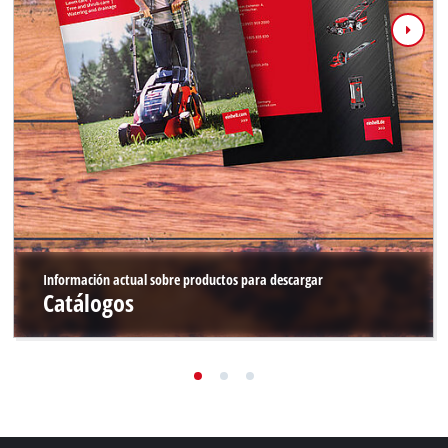
Información actual sobre productos para descargar
Catálogos