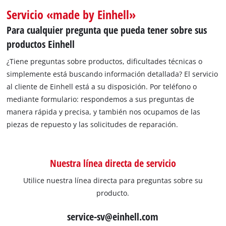
Servicio «made by Einhell»
Para cualquier pregunta que pueda tener sobre sus
productos Einhell
¿Tiene preguntas sobre productos, dificultades técnicas o
simplemente está buscando información detallada? El servicio
al cliente de Einhell está a su disposición. Por teléfono o
mediante formulario: respondemos a sus preguntas de
manera rápida y precisa, y también nos ocupamos de las
piezas de repuesto y las solicitudes de reparación.
Nuestra línea directa de servicio
Utilice nuestra línea directa para preguntas sobre su
producto.
service-sv@einhell.com