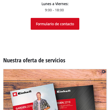
Lunes a Viernes:
9:00 - 18:00
Formulario de contacto
Nuestra oferta de servicios