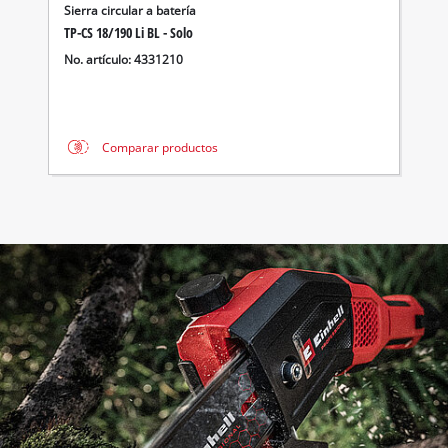
Sierra circular a batería
TP-CS 18/190 Li BL - Solo
No. artículo: 4331210
Comparar productos