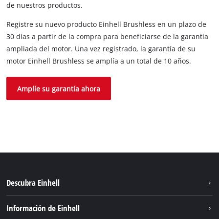
de nuestros productos.
Registre su nuevo producto Einhell Brushless en un plazo de
30 días a partir de la compra para beneficiarse de la garantía
ampliada del motor. Una vez registrado, la garantía de su
motor Einhell Brushless se amplía a un total de 10 años.
Amplíe su garantía ahora
Descubra Einhell
Sostenibilidad
Información de Einhell
Sistema de baterias