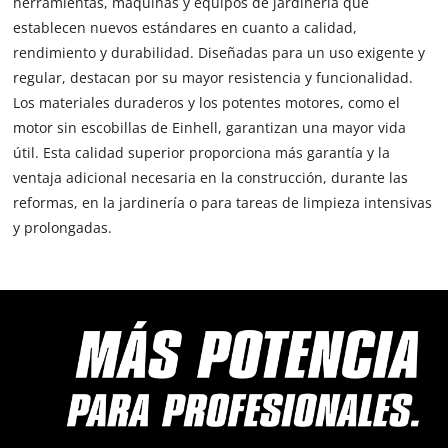
herramientas, máquinas y equipos de jardinería que
establecen nuevos estándares en cuanto a calidad,
rendimiento y durabilidad. Diseñadas para un uso exigente y
regular, destacan por su mayor resistencia y funcionalidad.
Los materiales duraderos y los potentes motores, como el
motor sin escobillas de Einhell, garantizan una mayor vida
útil. Esta calidad superior proporciona más garantía y la
ventaja adicional necesaria en la construcción, durante las
reformas, en la jardinería o para tareas de limpieza intensivas
y prolongadas.