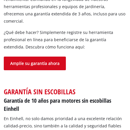
herramientas profesionales y equipos de jardinería,
ofrecemos una garantía extendida de 3 años, incluso para uso
comercial.
¿Qué debe hacer? Simplemente registre su herramienta
profesional en línea para beneficiarse de la garantía
extendida. Descubra cómo funciona aquí:
Amplíe su garantía ahora
GARANTÍA SIN ESCOBILLAS
Garantía de 10 años para motores sin escobillas
Einhell
En Einhell, no solo damos prioridad a una excelente relación
calidad-precio, sino también a la calidad y seguridad fiables