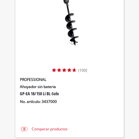
(100)
PROFESSIONAL
Ahoyador sin bateria
GP-EA 18/150 Li BL-Solo
No. artículo: 3437000
Comparar productos