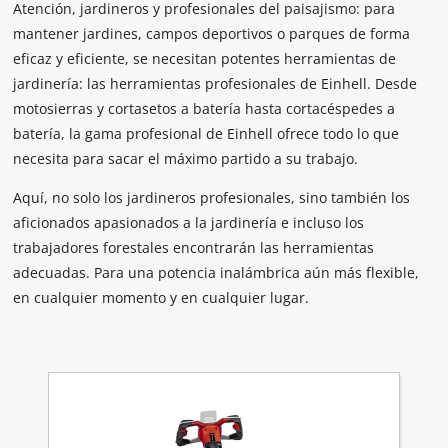
Atención, jardineros y profesionales del paisajismo: para
mantener jardines, campos deportivos o parques de forma
eficaz y eficiente, se necesitan potentes herramientas de
jardinería: las herramientas profesionales de Einhell. Desde
motosierras y cortasetos a batería hasta cortacéspedes a
batería, la gama profesional de Einhell ofrece todo lo que
necesita para sacar el máximo partido a su trabajo.
Aquí, no solo los jardineros profesionales, sino también los
aficionados apasionados a la jardinería e incluso los
trabajadores forestales encontrarán las herramientas
adecuadas. Para una potencia inalámbrica aún más flexible,
en cualquier momento y en cualquier lugar.