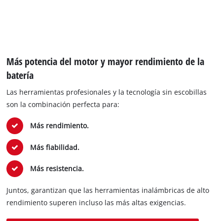
Más potencia del motor y mayor rendimiento de la
batería
Las herramientas profesionales y la tecnología sin escobillas
son la combinación perfecta para:
Más rendimiento.
Más fiabilidad.
Más resistencia.
Juntos, garantizan que las herramientas inalámbricas de alto
rendimiento superen incluso las más altas exigencias.