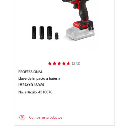
(373)
PROFESSIONAL
Llave de impacto a bateria
IMPAXXO 18/450
No. artículo: 4510070
Comparar productos