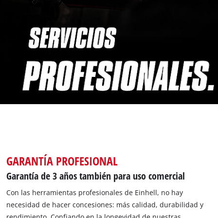
GARANTÍA PROFESIONAL
Garantía de 3 años también para uso comercial
Con las herramientas profesionales de Einhell, no hay
necesidad de hacer concesiones: más calidad, durabilidad y
rendimiento. Confiando en la longevidad de nuestras