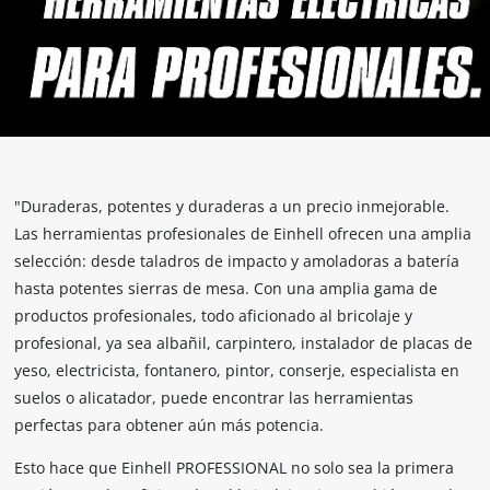
"Duraderas, potentes y duraderas a un precio inmejorable.
Las herramientas profesionales de Einhell ofrecen una amplia
selección: desde taladros de impacto y amoladoras a batería
hasta potentes sierras de mesa. Con una amplia gama de
productos profesionales, todo aficionado al bricolaje y
profesional, ya sea albañil, carpintero, instalador de placas de
yeso, electricista, fontanero, pintor, conserje, especialista en
suelos o alicatador, puede encontrar las herramientas
perfectas para obtener aún más potencia.
Esto hace que Einhell PROFESSIONAL no solo sea la primera