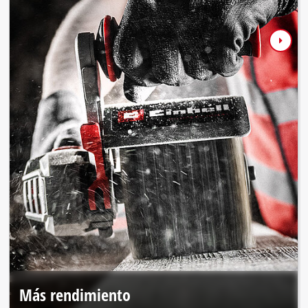
Más rendimiento