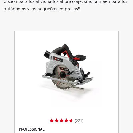
opción para los aficionados al bricolaje, sino también para los
autónomos y las pequeñas empresas".
(221)
PROFESSIONAL