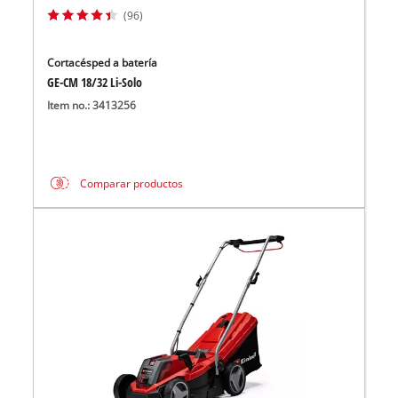
(96)
Cortacésped a batería
GE-CM 18/32 Li-Solo
Item no.: 3413256
Comparar productos