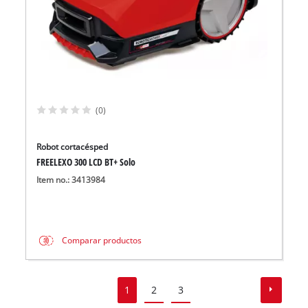
(0)
Robot cortacésped
FREELEXO 300 LCD BT+ Solo
Item no.: 3413984
Comparar productos
1
2
3