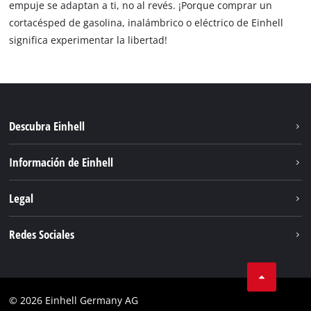
empuje se adaptan a ti, no al revés. ¡Porque comprar un
cortacésped de gasolina, inalámbrico o eléctrico de Einhell
significa experimentar la libertad!
Descubra Einhell
Sostenibilidad
Información de Einhell
Sistema de baterias
Sobre nosotros
Legal
Servicio
Einhell global
Privacidad de los datos
Redes Sociales
Aviso legal
Cumplimiento
© 2026 Einhell Germany AG