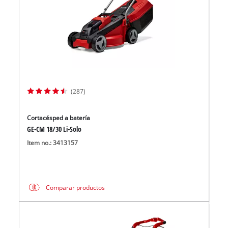
(287)
Cortacésped a batería
GE-CM 18/30 Li-Solo
Item no.: 3413157
Comparar productos