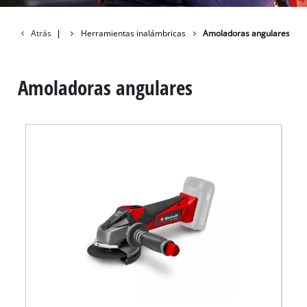
Atrás
Taller
|
Herramientas inalámbricas
Amoladoras angulares
Amoladoras angulares