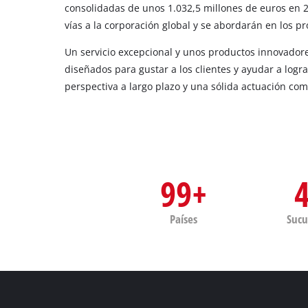
consolidadas de unos 1.032,5 millones de euros en 2
vías a la corporación global y se abordarán en los p
Un servicio excepcional y unos productos innovador
diseñados para gustar a los clientes y ayudar a logr
perspectiva a largo plazo y una sólida actuación com
99+
Países
Sucu