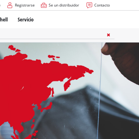
e
Registrarse
Se un distribuidor
Contacto
hell
Servicio