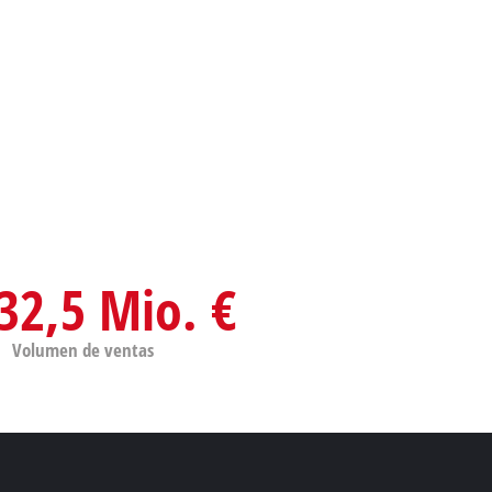
32,5 Mio. €
Volumen de ventas