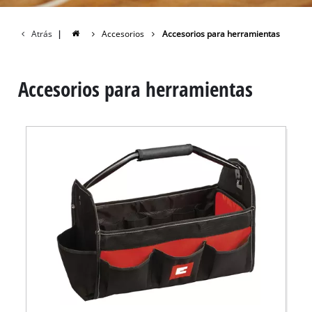
Atrás
|
Accesorios
Accesorios para herramientas
Accesorios para herramientas