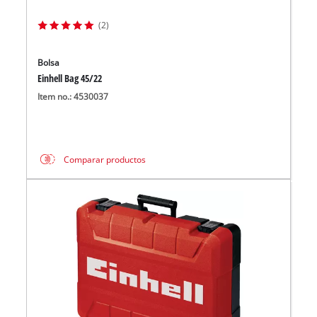
(2)
Bolsa
Einhell Bag 45/22
Item no.: 4530037
Comparar productos