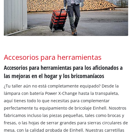
Accesorios para herramientas
Accesorios para herramientas para los aficionados a
las mejoras en el hogar y los bricomaníacos
¿Tu taller aún no está completamente equipado? Desde la
lámpara con batería Power X-Change hasta la transpaleta,
aquí tienes todo lo que necesitas para complementar
perfectamente tu equipamiento de bricolaje Einhell. Nosotros
fabricamos incluso las piezas pequeñas, tales como brocas y
fresas, o las hojas de serrar grandes para sierras circulares de
mesa, con la calidad probada de Einhell. Nuestras carretillas