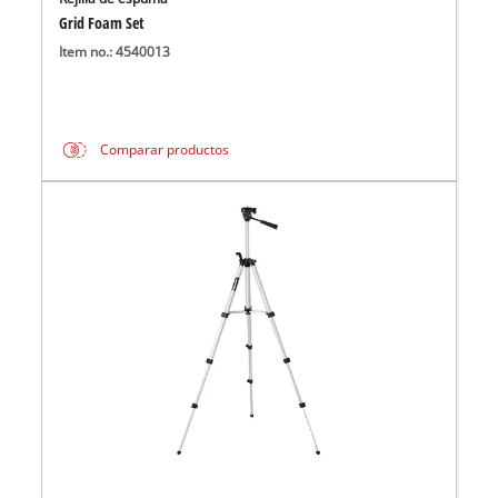
Grid Foam Set
Item no.: 4540013
Comparar productos