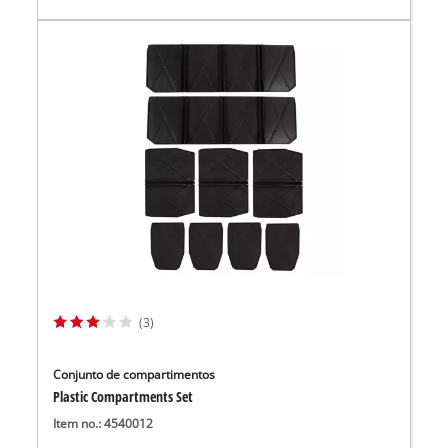
(3)
Conjunto de compartimentos
Plastic Compartments Set
Item no.: 4540012