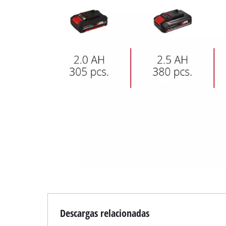
Descargas relacionadas