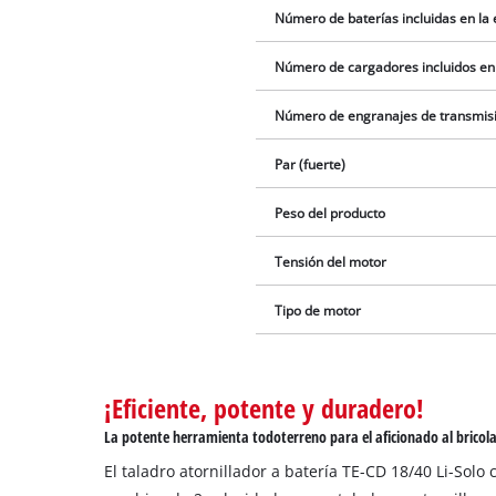
Número de baterías incluidas en la
Número de cargadores incluidos en
Número de engranajes de transmis
Par (fuerte)
Peso del producto
Tensión del motor
Tipo de motor
¡Eficiente, potente y duradero!
La potente herramienta todoterreno para el aficionado al bricol
El taladro atornillador a batería TE-CD 18/40 Li-Solo