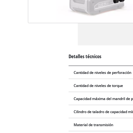
Detalles técnicos
Cantidad de niveles de perforación
Cantidad de niveles de torque
Capacidad máxima del mandril de p
Cilindro de taladro de capacidad m
Material de transmisión