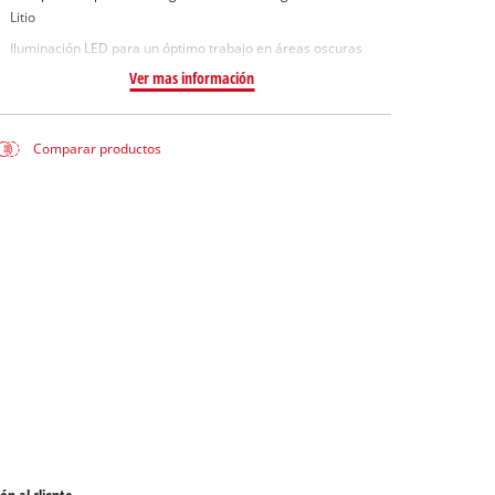
Litio
Iluminación LED para un óptimo trabajo en áreas oscuras
Ver mas información
Comparar productos