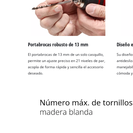
Portabrocas robusto de 13 mm
Diseño 
El portabrocas de 13 mm de un solo casquillo,
Su diseñ
permite un ajuste preciso en 21 niveles de par,
antidesli
acopla de forma rápida y sencilla el accesorio
manejabil
deseado.
cómoda y