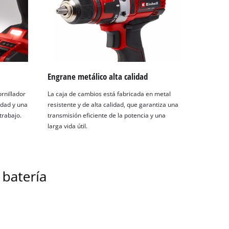
Engrane metálico alta calidad
ornillador
La caja de cambios está fabricada en metal
idad y una
resistente y de alta calidad, que garantiza una
trabajo.
transmisión eficiente de la potencia y una
larga vida útil.