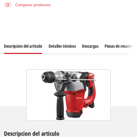
Comparar productos
Descripcion del articulo
Detalles técnicos
Descargas
Piezas de recambio
Descripcion del articulo