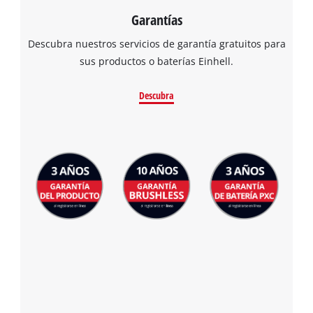
Garantías
Descubra nuestros servicios de garantía gratuitos para
sus productos o baterías Einhell.
Descubra