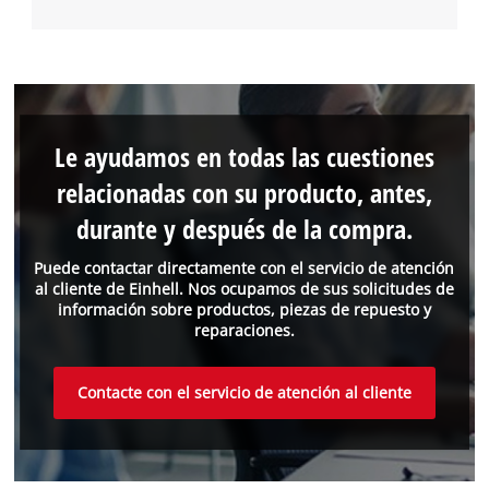
Le ayudamos en todas las cuestiones
relacionadas con su producto, antes,
durante y después de la compra.
Puede contactar directamente con el servicio de atención
al cliente de Einhell. Nos ocupamos de sus solicitudes de
información sobre productos, piezas de repuesto y
reparaciones.
Contacte con el servicio de atención al cliente