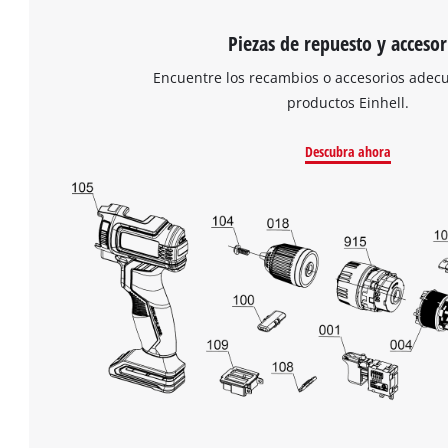
Piezas de repuesto y accesor
Encuentre los recambios o accesorios adec
productos Einhell.
Descubra ahora