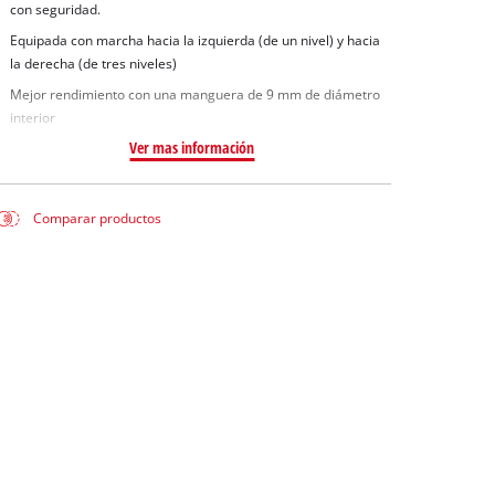
con seguridad.
Equipada con marcha hacia la izquierda (de un nivel) y hacia
la derecha (de tres niveles)
Mejor rendimiento con una manguera de 9 mm de diámetro
interior
Ver mas información
Comparar productos