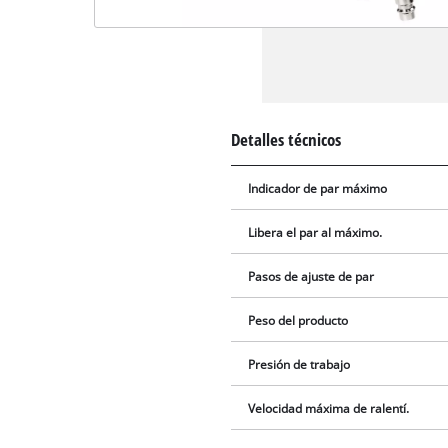
Detalles técnicos
Indicador de par máximo
Libera el par al máximo.
Pasos de ajuste de par
Peso del producto
Presión de trabajo
Velocidad máxima de ralentí.