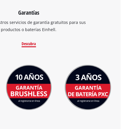
Garantías
ros servicios de garantía gratuitos para sus
productos o baterías Einhell.
Descubra