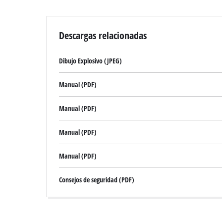
Descargas relacionadas
Dibujo Explosivo (JPEG)
Manual (PDF)
Manual (PDF)
Manual (PDF)
Manual (PDF)
Consejos de seguridad (PDF)