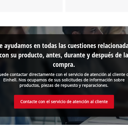
e ayudamos en todas las cuestiones relacionad
con su producto, antes, durante y después de l
compra.
uede contactar directamente con el servicio de atención al cliente 
Einhell. Nos ocupamos de sus solicitudes de información sobre
productos, piezas de repuesto y reparaciones.
Contacte con el servicio de atención al cliente