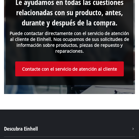
Le ayudamos en todas las cuestiones
relacionadas con su producto, antes,
durante y después de la compra.
Puede contactar directamente con el servicio de atención
al cliente de Einhell. Nos ocupamos de sus solicitudes de
información sobre productos, piezas de repuesto y
reparaciones.
Contacte con el servicio de atención al cliente
Descubra Einhell