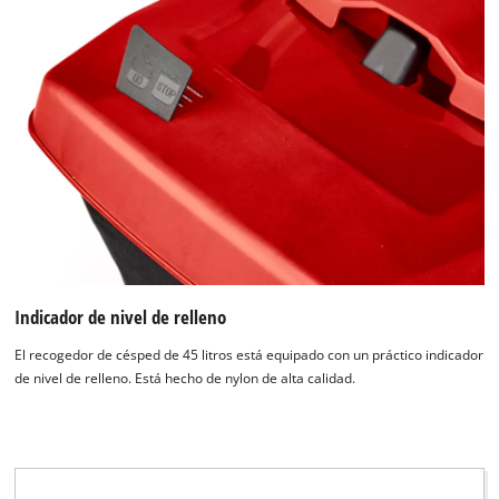
Indicador de nivel de relleno
El recogedor de césped de 45 litros está equipado con un práctico indicador
de nivel de relleno. Está hecho de nylon de alta calidad.