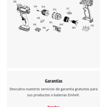
Garantías
Descubra nuestros servicios de garantía gratuitos para
sus productos o baterías Einhell.
Descubra