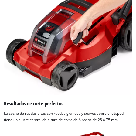
Resultados de corte perfectos
La coche de ruedas altas con ruedas grandes y suaves sobre el césped
tiene un ajuste central de altura de corte de 6 pasos de 25 a 75 mm.