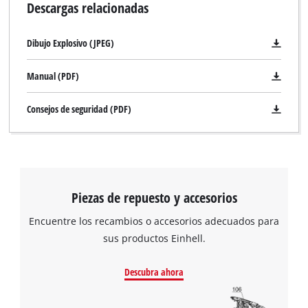
Descargas relacionadas
Dibujo Explosivo (JPEG)
Manual (PDF)
Consejos de seguridad (PDF)
Piezas de repuesto y accesorios
Encuentre los recambios o accesorios adecuados para
sus productos Einhell.
Descubra ahora