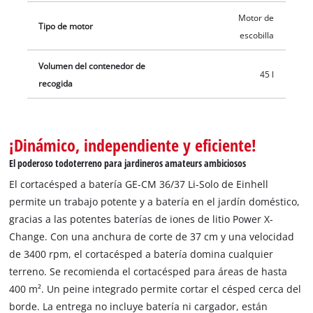
Motor de
Tipo de motor
escobilla
Volumen del contenedor de
45 l
recogida
¡Dinámico, independiente y eficiente!
El poderoso todoterreno para jardineros amateurs ambiciosos
El cortacésped a batería GE-CM 36/37 Li-Solo de Einhell
permite un trabajo potente y a batería en el jardín doméstico,
gracias a las potentes baterías de iones de litio Power X-
Change. Con una anchura de corte de 37 cm y una velocidad
de 3400 rpm, el cortacésped a batería domina cualquier
terreno. Se recomienda el cortacésped para áreas de hasta
400 m². Un peine integrado permite cortar el césped cerca del
borde. La entrega no incluye batería ni cargador, están