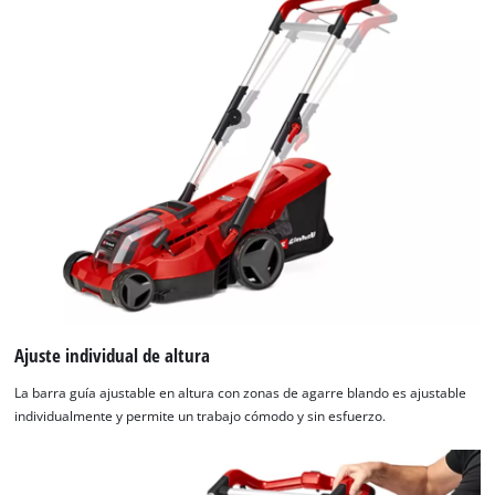
Ajuste individual de altura
La barra guía ajustable en altura con zonas de agarre blando es ajustable
individualmente y permite un trabajo cómodo y sin esfuerzo.