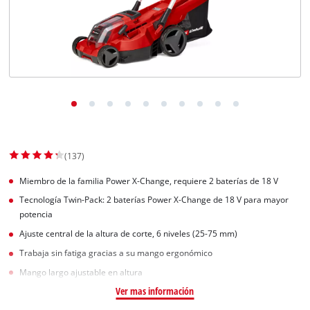
(137)
Miembro de la familia Power X-Change, requiere 2 baterías de 18 V
Tecnología Twin-Pack: 2 baterías Power X-Change de 18 V para mayor
potencia
Ajuste central de la altura de corte, 6 niveles (25-75 mm)
Trabaja sin fatiga gracias a su mango ergonómico
Mango largo ajustable en altura
Ver mas información