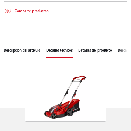
Comparar productos
Descripcion del articulo
Detalles técnicos
Detalles del producto
Descarg