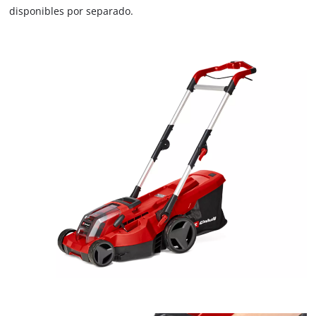
disponibles por separado.