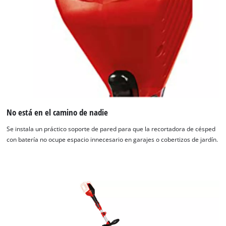
No está en el camino de nadie
Se instala un práctico soporte de pared para que la recortadora de césped
con batería no ocupe espacio innecesario en garajes o cobertizos de jardín.