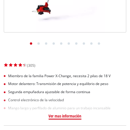
(305)
Miembro de la familia Power X-Change, necesita 2 pilas de 18 V
Motor delantero: Transmisión de potencia y equilibrio de peso
Segunda empuñadura ajustable de forma continua
Control electrónico de la velocidad
Mango largo y perfilado de aluminio para un trabajo incansable
Ver mas información