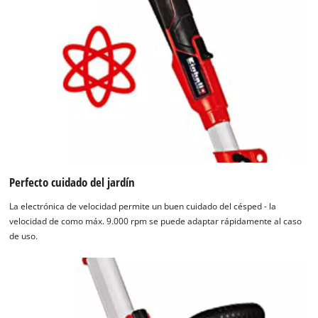
Perfecto cuidado del jardín
La electrónica de velocidad permite un buen cuidado del césped - la
velocidad de como máx. 9.000 rpm se puede adaptar rápidamente al caso
de uso.