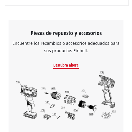
Piezas de repuesto y accesorios
Encuentre los recambios o accesorios adecuados para
sus productos Einhell.
Descubra ahora