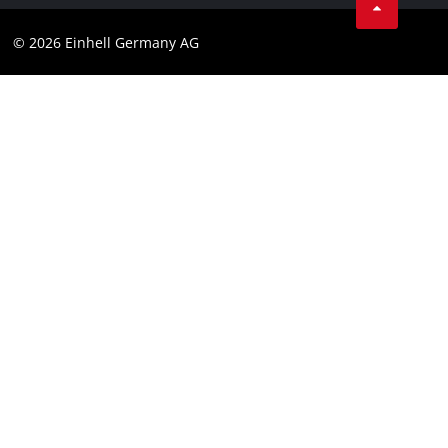
© 2026 Einhell Germany AG