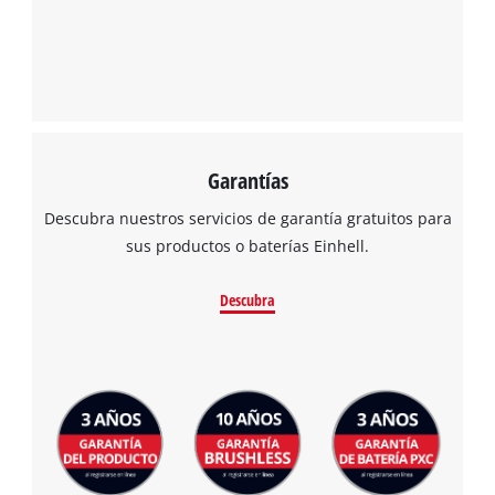
Garantías
Descubra nuestros servicios de garantía gratuitos para
sus productos o baterías Einhell.
Descubra