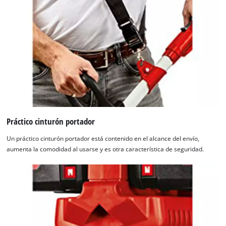
Práctico cinturón portador
Un práctico cinturón portador está contenido en el alcance del envío,
aumenta la comodidad al usarse y es otra característica de seguridad.