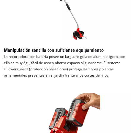
Manipulación sencilla con suficiente equipamiento
La recortadora con batería posee un larguero guía de aluminio ligero, por
ello es muy ágil, fácil de usar y ahorra espacio al guardarse. El sistema
«Flowerguard» (protección para flores) protege las flores y plantas
ornamentales presentes en el jardín frente a los cortes de hilos.