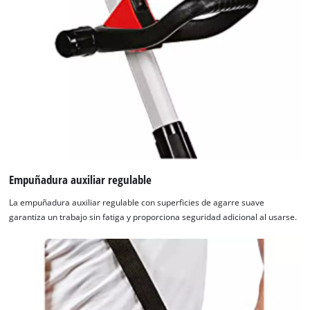
Empuñadura auxiliar regulable
La empuñadura auxiliar regulable con superficies de agarre suave
garantiza un trabajo sin fatiga y proporciona seguridad adicional al usarse.