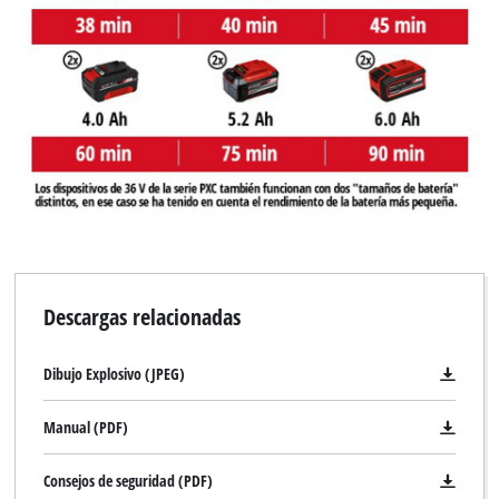
Descargas relacionadas
Dibujo Explosivo (JPEG)
Manual (PDF)
Consejos de seguridad (PDF)