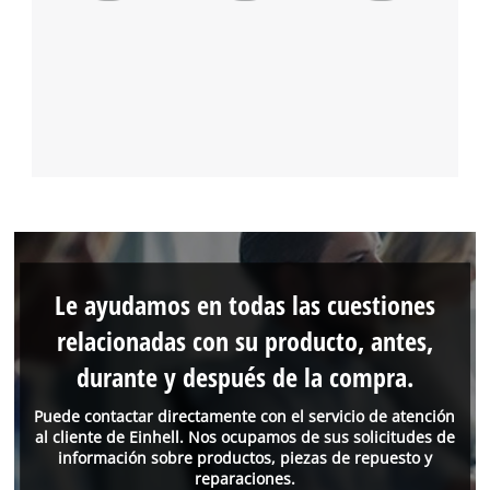
Le ayudamos en todas las cuestiones
relacionadas con su producto, antes,
durante y después de la compra.
Puede contactar directamente con el servicio de atención
al cliente de Einhell. Nos ocupamos de sus solicitudes de
información sobre productos, piezas de repuesto y
reparaciones.