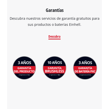
Garantías
Descubra nuestros servicios de garantía gratuitos para
sus productos o baterías Einhell.
Descubra