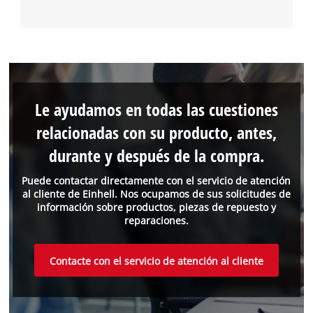
Le ayudamos en todas las cuestiones
relacionadas con su producto, antes,
durante y después de la compra.
Puede contactar directamente con el servicio de atención
al cliente de Einhell. Nos ocupamos de sus solicitudes de
información sobre productos, piezas de repuesto y
reparaciones.
Contacte con el servicio de atención al cliente