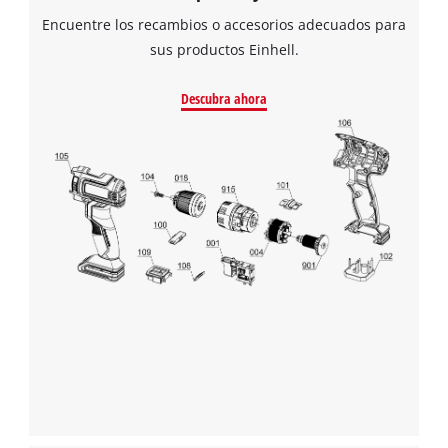
Encuentre los recambios o accesorios adecuados para
sus productos Einhell.
Descubra ahora