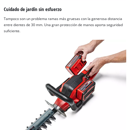
Cuidado de jardín sin esfuerzo
Tampoco son un problema ramas más gruesas con la generosa distancia
entre dientes de 30 mm. Una gran protección de manos aporta seguridad
suficiente.
¡Necesitamos su consentimiento para