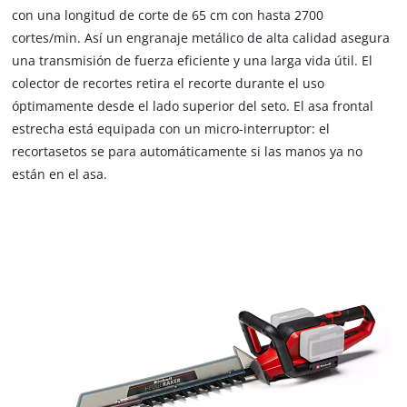
con una longitud de corte de 65 cm con hasta 2700
cortes/min. Así un engranaje metálico de alta calidad asegura
una transmisión de fuerza eficiente y una larga vida útil. El
colector de recortes retira el recorte durante el uso
óptimamente desde el lado superior del seto. El asa frontal
estrecha está equipada con un micro-interruptor: el
recortasetos se para automáticamente si las manos ya no
están en el asa.