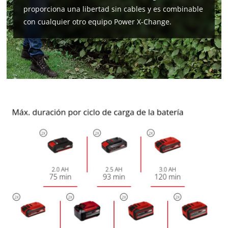
proporciona una libertad sin cables y es combinable
con cualquier otro equipo Power X-Change.