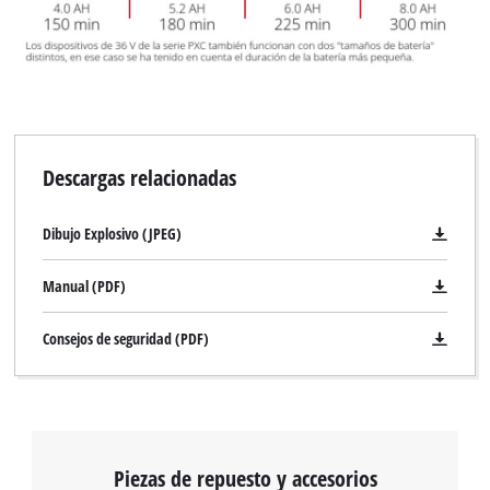
Descargas relacionadas
Dibujo Explosivo (JPEG)
Manual (PDF)
Consejos de seguridad (PDF)
Piezas de repuesto y accesorios