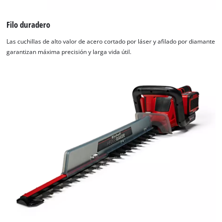
Filo duradero
Las cuchillas de alto valor de acero cortado por láser y afilado por diamante
garantizan máxima precisión y larga vida útil.