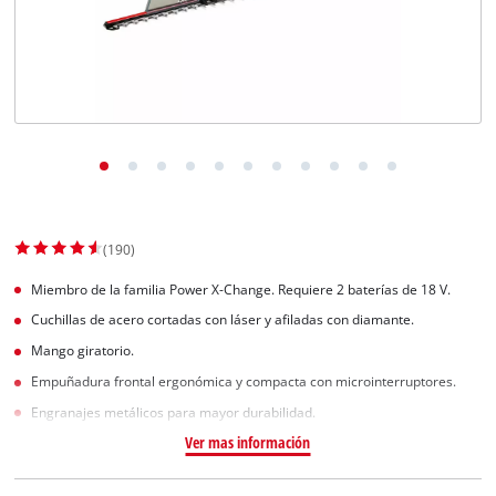
(190)
Miembro de la familia Power X-Change. Requiere 2 baterías de 18 V.
Cuchillas de acero cortadas con láser y afiladas con diamante.
Mango giratorio.
Empuñadura frontal ergonómica y compacta con microinterruptores.
Engranajes metálicos para mayor durabilidad.
Ver mas información