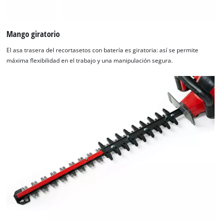
Mango giratorio
El asa trasera del recortasetos con batería es giratoria: así se permite
máxima flexibilidad en el trabajo y una manipulación segura.