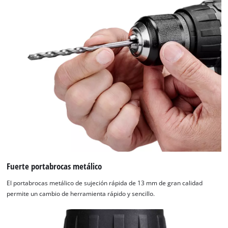
Fuerte portabrocas metálico
El portabrocas metálico de sujeción rápida de 13 mm de gran calidad
permite un cambio de herramienta rápido y sencillo.