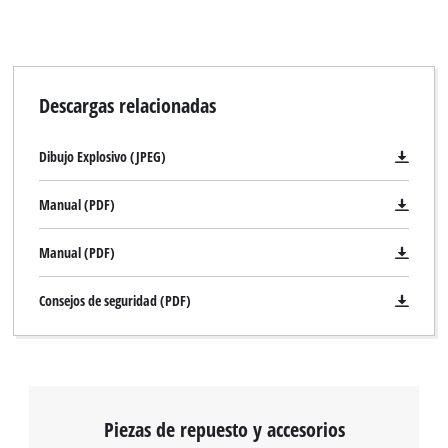
Descargas relacionadas
Dibujo Explosivo (JPEG)
Manual (PDF)
Manual (PDF)
Consejos de seguridad (PDF)
Piezas de repuesto y accesorios