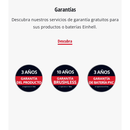
Garantías
Descubra nuestros servicios de garantía gratuitos para
sus productos o baterías Einhell.
Descubra