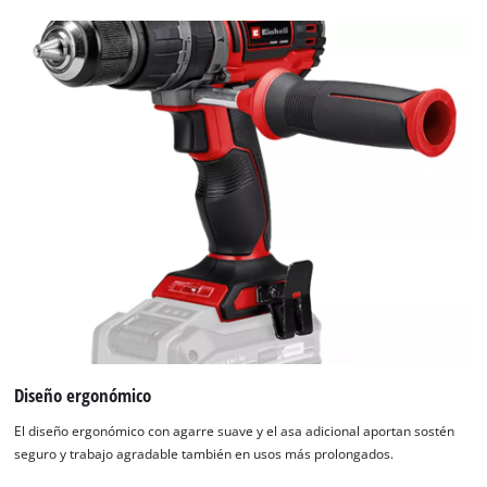
Diseño ergonómico
El diseño ergonómico con agarre suave y el asa adicional aportan sostén
seguro y trabajo agradable también en usos más prolongados.