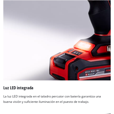
Luz LED integrada
La luz LED integrada en el taladro percutor con batería garantiza una
buena visión y suficiente iluminación en el puesto de trabajo.