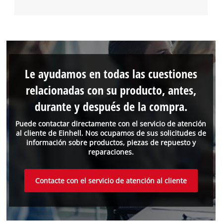
Le ayudamos en todas las cuestiones
relacionadas con su producto, antes,
durante y después de la compra.
Puede contactar directamente con el servicio de atención
al cliente de Einhell. Nos ocupamos de sus solicitudes de
información sobre productos, piezas de repuesto y
reparaciones.
Contacte con el servicio de atención al cliente