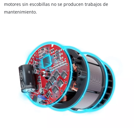
motores sin escobillas no se producen trabajos de
mantenimiento.