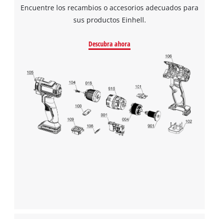
Encuentre los recambios o accesorios adecuados para
sus productos Einhell.
Descubra ahora