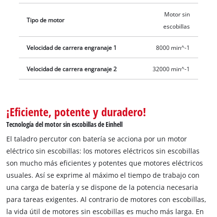
Motor sin
Tipo de motor
escobillas
Velocidad de carrera engranaje 1
8000 min^-1
Velocidad de carrera engranaje 2
32000 min^-1
¡Eficiente, potente y duradero!
Tecnología del motor sin escobillas de Einhell
El taladro percutor con batería se acciona por un motor
eléctrico sin escobillas: los motores eléctricos sin escobillas
son mucho más eficientes y potentes que motores eléctricos
usuales. Así se exprime al máximo el tiempo de trabajo con
una carga de batería y se dispone de la potencia necesaria
para tareas exigentes. Al contrario de motores con escobillas,
la vida útil de motores sin escobillas es mucho más larga. En