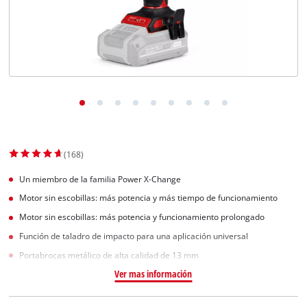
(168)
Un miembro de la familia Power X-Change
Motor sin escobillas: más potencia y más tiempo de funcionamiento
Motor sin escobillas: más potencia y funcionamiento prolongado
Función de taladro de impacto para una aplicación universal
Portabrocas metálico de alta calidad de 13 mm
Ver mas información