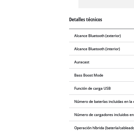
Detalles técnicos
Alcance Bluetooth (exterior)
Alcance Bluetooth (interior)
Auracast
Bass Boost Mode
Función de carga USB
Número de baterías incluidas en la
Número de cargadores incluidos en
Operación híbrida (batería/cablead