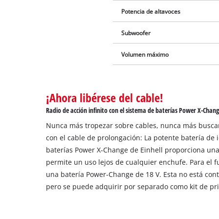
Potencia de altavoces
Subwoofer
Volumen máximo
¡Ahora libérese del cable!
Radio de acción infinito con el sistema de baterías Power X-Chang
Nunca más tropezar sobre cables, nunca más busca
con el cable de prolongación: La potente batería de i
baterías Power X-Change de Einhell proporciona una 
permite un uso lejos de cualquier enchufe. Para el 
una batería Power-Change de 18 V. Esta no está cont
pero se puede adquirir por separado como kit de pri