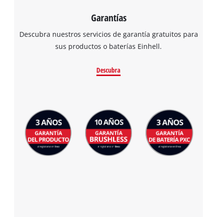
Garantías
Descubra nuestros servicios de garantía gratuitos para
sus productos o baterías Einhell.
Descubra