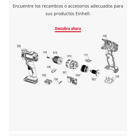
Encuentre los recambios o accesorios adecuados para
sus productos Einhell.
Descubra ahora