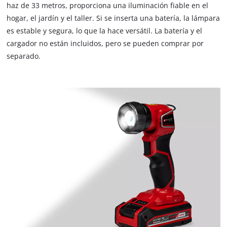
haz de 33 metros, proporciona una iluminación fiable en el
hogar, el jardín y el taller. Si se inserta una batería, la lámpara
es estable y segura, lo que la hace versátil. La batería y el
cargador no están incluidos, pero se pueden comprar por
separado.