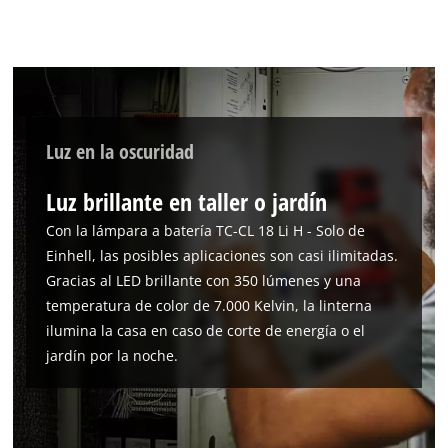
Luz en la oscuridad
Luz brillante en taller o jardín
Con la lámpara a batería TC-CL 18 Li H - Solo de
Einhell, las posibles aplicaciones son casi ilimitadas.
Gracias al LED brillante con 350 lúmenes y una
temperatura de color de 7.000 Kelvin, la linterna
ilumina la casa en caso de corte de energía o el
jardín por la noche.