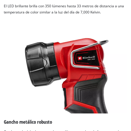
El LED brillante brilla con 350 lúmenes hasta 33 metros de distancia a una
temperatura de color similar a la luz del día de 7,000 Kelvin.
Gancho metálico robusto