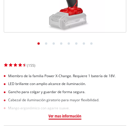
(155)
Miembro de la familia Power X-Change. Requiere 1 batería de 18V.
LED brillante con amplio alcance de iluminación.
Gancho para colgar y guardar de forma segura.
Cabezal de iluminación giratorio para mayor flexibilidad.
Mango ergonómico con agarre suave.
Ver mas información