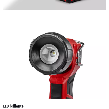
LED brillante