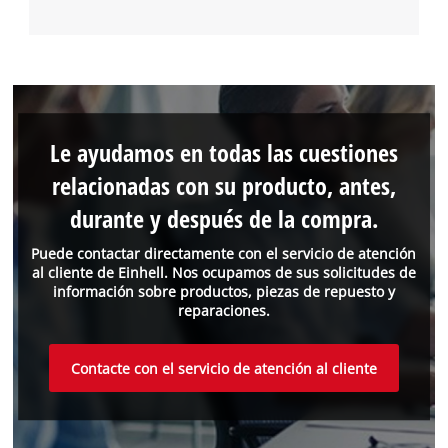
Le ayudamos en todas las cuestiones
relacionadas con su producto, antes,
durante y después de la compra.
Puede contactar directamente con el servicio de atención
al cliente de Einhell. Nos ocupamos de sus solicitudes de
información sobre productos, piezas de repuesto y
reparaciones.
Contacte con el servicio de atención al cliente