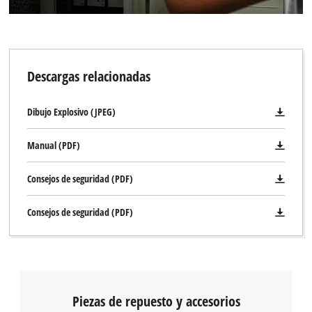
Descargas relacionadas
Dibujo Explosivo (JPEG)
Manual (PDF)
Consejos de seguridad (PDF)
Consejos de seguridad (PDF)
Piezas de repuesto y accesorios