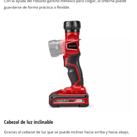
Con la ayuda del robusto gancho metálico para colgar, la linterna puede
guardarse de forma práctica o flexible.
Cabezal de luz inclinable
Gracias al cabezal de luz que se puede inclinar hacia arriba y hacia abajo,