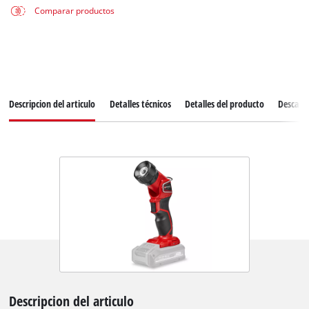
Comparar productos
Descripcion del articulo
Detalles técnicos
Detalles del producto
Descarg
Descripcion del articulo