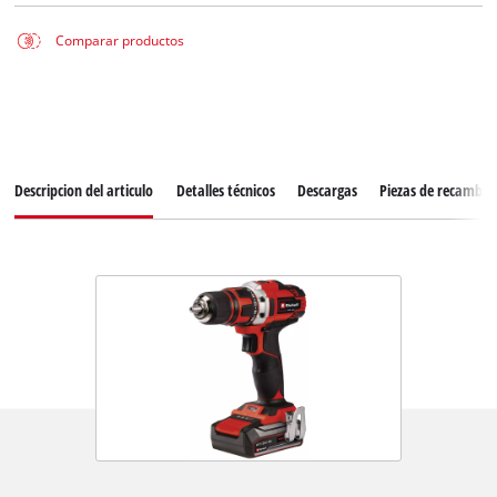
Comparar productos
Descripcion del articulo
Detalles técnicos
Descargas
Piezas de recambio