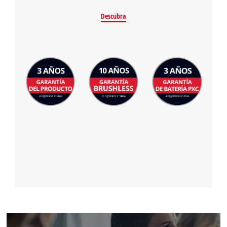
Descubra