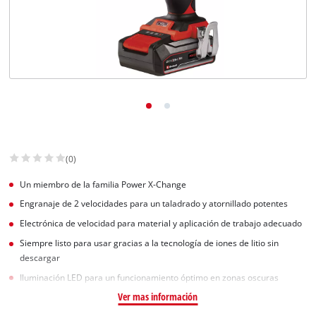
(0)
Un miembro de la familia Power X-Change
Engranaje de 2 velocidades para un taladrado y atornillado potentes
Electrónica de velocidad para material y aplicación de trabajo adecuado
Siempre listo para usar gracias a la tecnología de iones de litio sin
descargar
Iluminación LED para un funcionamiento óptimo en zonas oscuras
Ver mas información