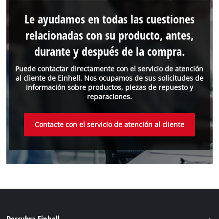
Le ayudamos en todas las cuestiones
relacionadas con su producto, antes,
durante y después de la compra.
Puede contactar directamente con el servicio de atención
al cliente de Einhell. Nos ocupamos de sus solicitudes de
información sobre productos, piezas de repuesto y
reparaciones.
Contacte con el servicio de atención al cliente
Descubra Einhell