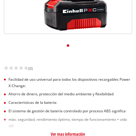
(0)
Facilidad de uso universal para todos los dispositivos recargables Power
X-Change:
Ahorro de dinero, protección del medio ambiente y flexibilidad
Características de la batería:
El sistema de gestión de batería controlado por proceso ABS significa
máx. seguridad, rendimiento óptimo, tiempo de funcionamiento + vida
útil
Ver mas información