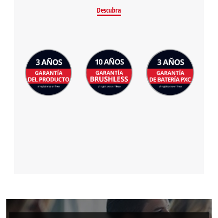
Descubra