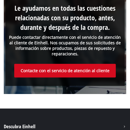
Le ayudamos en todas las cuestiones
relacionadas con su producto, antes,
durante y después de la compra.
Puede contactar directamente con el servicio de atención
al cliente de Einhell. Nos ocupamos de sus solicitudes de
información sobre productos, piezas de repuesto y
reparaciones.
Contacte con el servicio de atención al cliente
Descubra Einhell