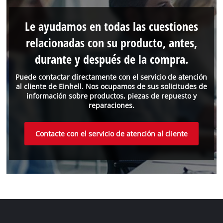
Le ayudamos en todas las cuestiones
relacionadas con su producto, antes,
durante y después de la compra.
Puede contactar directamente con el servicio de atención
al cliente de Einhell. Nos ocupamos de sus solicitudes de
información sobre productos, piezas de repuesto y
reparaciones.
Contacte con el servicio de atención al cliente