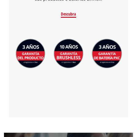
Descubra