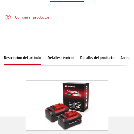
Comparar productos
Descripcion del articulo
Detalles técnicos
Detalles del producto
Accesori