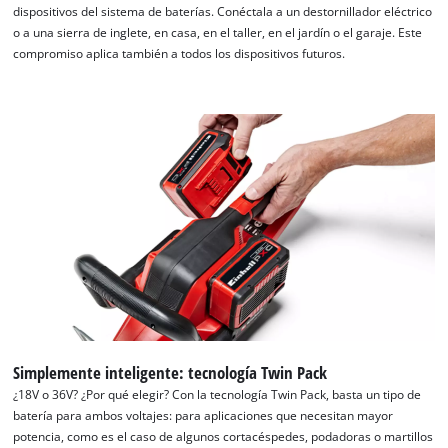
dispositivos del sistema de baterías. Conéctala a un destornillador eléctrico
o a una sierra de inglete, en casa, en el taller, en el jardín o el garaje. Este
compromiso aplica también a todos los dispositivos futuros.
Simplemente inteligente: tecnología Twin Pack
¿18V o 36V? ¿Por qué elegir? Con la tecnología Twin Pack, basta un tipo de
batería para ambos voltajes: para aplicaciones que necesitan mayor
potencia, como es el caso de algunos cortacéspedes, podadoras o martillos