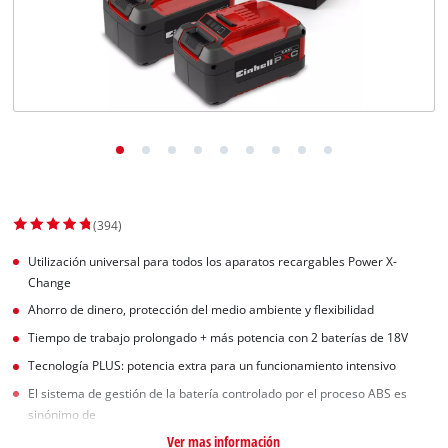
(394)
Utilización universal para todos los aparatos recargables Power X-
Change
Ahorro de dinero, protección del medio ambiente y flexibilidad
Tiempo de trabajo prolongado + más potencia con 2 baterías de 18V
Tecnología PLUS: potencia extra para un funcionamiento intensivo
El sistema de gestión de la batería controlado por el proceso ABS es
sinónimo de
Ver mas información