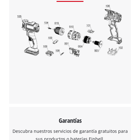
Garantías
Descubra nuestros servicios de garantía gratuitos para
sus productos o baterías Einhell.