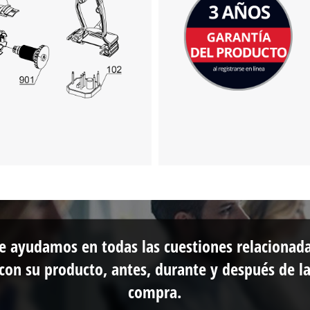
e ayudamos en todas las cuestiones relacionad
con su producto, antes, durante y después de l
compra.