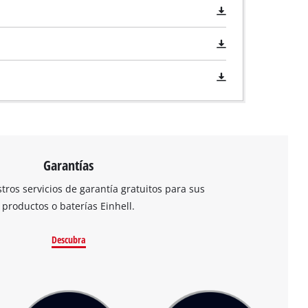
Garantías
ros servicios de garantía gratuitos para sus
productos o baterías Einhell.
Descubra