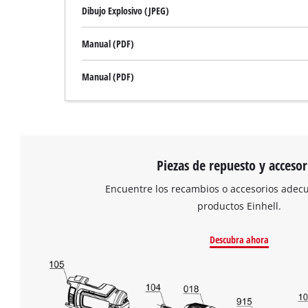
Dibujo Explosivo (JPEG)
Manual (PDF)
Manual (PDF)
Piezas de repuesto y accesor
Encuentre los recambios o accesorios adec
productos Einhell.
Descubra ahora