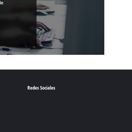
de
Redes Sociales