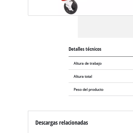
Detalles técnicos
Altura de trabajo
Altura total
Peso del producto
Descargas relacionadas