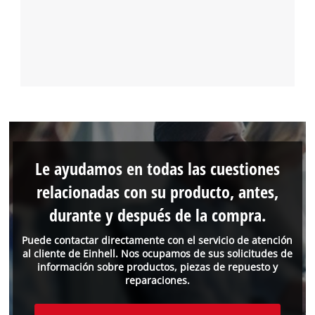
Le ayudamos en todas las cuestiones
relacionadas con su producto, antes,
durante y después de la compra.
Puede contactar directamente con el servicio de atención
al cliente de Einhell. Nos ocupamos de sus solicitudes de
información sobre productos, piezas de repuesto y
reparaciones.