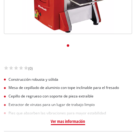
(0)
Construcción robusta y sólida
Mesa de cepillado de aluminio con tope inclinable para el fresado
Cepillo de regrueso con soporte de pieza extraíble
Extractor de virutas para un lugar de trabajo limpio
Pies que absorben las vibraciones para mayor estabilidad
Ver mas información