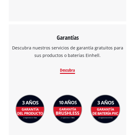
Garantías
Descubra nuestros servicios de garantía gratuitos para
sus productos o baterías Einhell.
Descubra