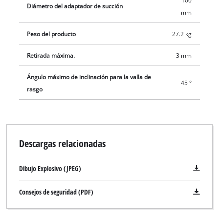
100
Diámetro del adaptador de succión
mm
Peso del producto
27.2 kg
Retirada máxima.
3 mm
Ángulo máximo de inclinación para la valla de
45 °
rasgo
Descargas relacionadas
Dibujo Explosivo (JPEG)
Consejos de seguridad (PDF)