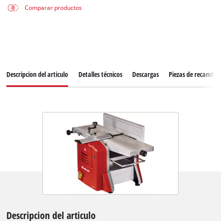
Comparar productos
Descripcion del articulo
Detalles técnicos
Descargas
Piezas de recambio
Descripcion del articulo