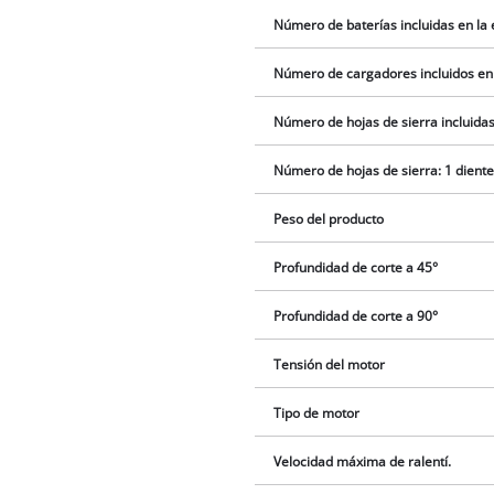
Número de baterías incluidas en la
Número de cargadores incluidos en
Número de hojas de sierra incluidas
Número de hojas de sierra: 1 dient
Peso del producto
Profundidad de corte a 45°
Profundidad de corte a 90°
Tensión del motor
Tipo de motor
Velocidad máxima de ralentí.