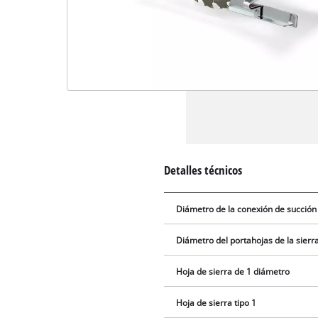
Detalles técnicos
Diámetro de la conexión de succión
Diámetro del portahojas de la sierr
Hoja de sierra de 1 diámetro
Hoja de sierra tipo 1