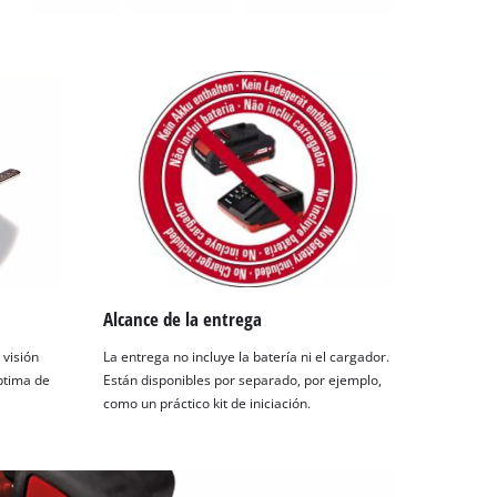
Alcance de la entrega
 visión
La entrega no incluye la batería ni el cargador.
óptima de
Están disponibles por separado, por ejemplo,
como un práctico kit de iniciación.