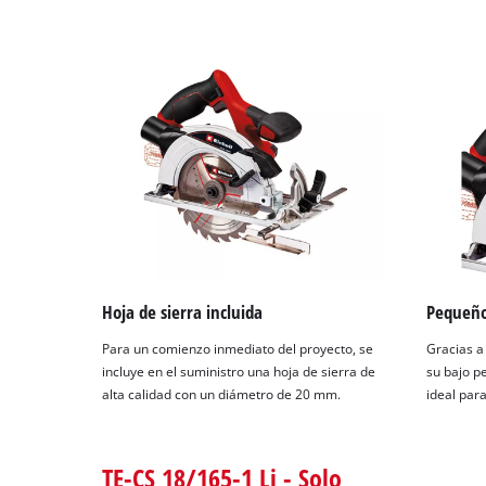
Hoja de sierra incluida
Pequeño
Para un comienzo inmediato del proyecto, se
Gracias a
incluye en el suministro una hoja de sierra de
su bajo pe
alta calidad con un diámetro de 20 mm.
ideal para
TE-CS 18/165-1 Li - Solo