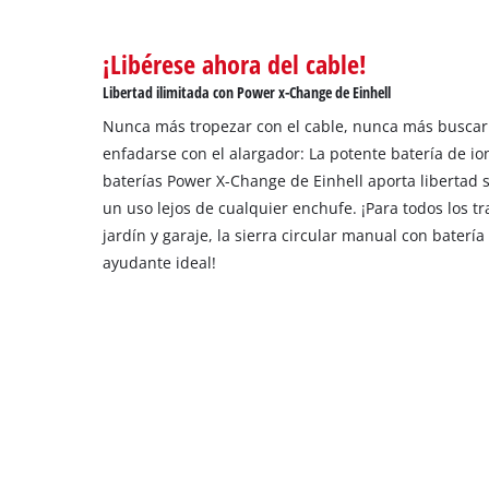
¡Libérese ahora del cable!
Libertad ilimitada con Power x-Change de Einhell
Nunca más tropezar con el cable, nunca más busca
enfadarse con el alargador: La potente batería de ion
baterías Power X-Change de Einhell aporta libertad 
un uso lejos de cualquier enchufe. ¡Para todos los tr
jardín y garaje, la sierra circular manual con batería
ayudante ideal!