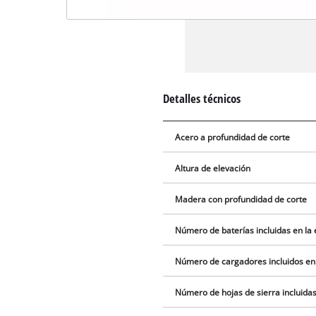
Detalles técnicos
Acero a profundidad de corte
Altura de elevación
Madera con profundidad de corte
Número de baterías incluidas en la
Número de cargadores incluidos en
Número de hojas de sierra incluidas