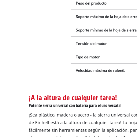
Peso del producto
Soporte máximo de la hoja de sierra
Soporte mínimo de la hoja de sierra
Tensión del motor
Tipo de motor
Velocidad máxima de ralentí.
¡A la altura de cualquier tarea!
Potente sierra universal con batería para el uso versátil
¡Sea plástico, madera o acero - la sierra universal co
de Einhell está a la altura de cualquier tarea! La ho
fácilmente sin herramientas según la aplicación, par