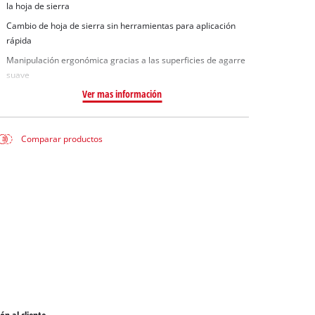
la hoja de sierra
Cambio de hoja de sierra sin herramientas para aplicación
rápida
Manipulación ergonómica gracias a las superficies de agarre
suave
Ver mas información
Comparar productos