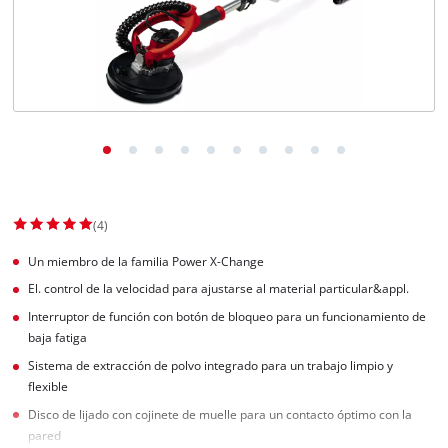
(4)
Un miembro de la familia Power X-Change
El. control de la velocidad para ajustarse al material particular&appl.
Interruptor de función con botón de bloqueo para un funcionamiento de
baja fatiga
Sistema de extracción de polvo integrado para un trabajo limpio y
flexible
Disco de lijado con cojinete de muelle para un contacto óptimo con la
pared