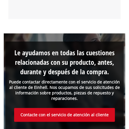
Le ayudamos en todas las cuestiones
relacionadas con su producto, antes,
durante y después de la compra.
Puede contactar directamente con el servicio de atención
al cliente de Einhell. Nos ocupamos de sus solicitudes de
información sobre productos, piezas de repuesto y
reparaciones.
Contacte con el servicio de atención al cliente