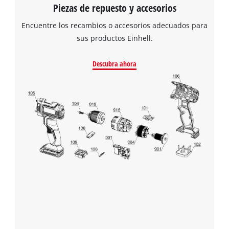
Piezas de repuesto y accesorios
Encuentre los recambios o accesorios adecuados para
sus productos Einhell.
Descubra ahora