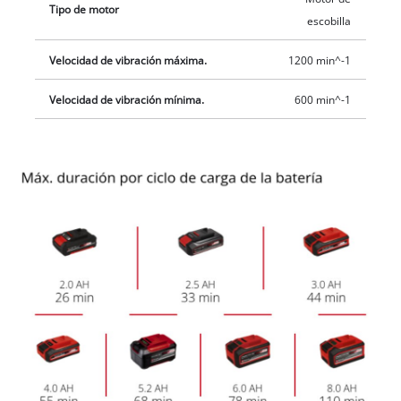
Tipo de motor
escobilla
Velocidad de vibración máxima.
1200 min^-1
Velocidad de vibración mínima.
600 min^-1