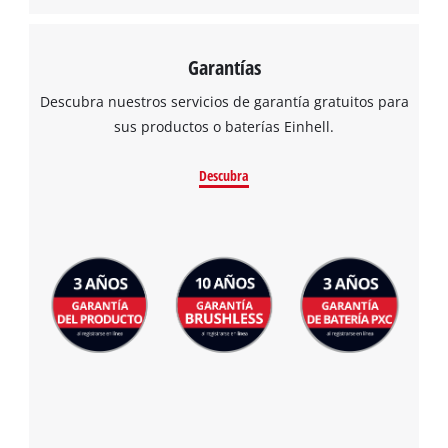
Garantías
Descubra nuestros servicios de garantía gratuitos para
sus productos o baterías Einhell.
Descubra