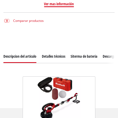
Ver mas información
Comparar productos
Descripcion del articulo
Detalles técnicos
Siterma de bateria
Descargas