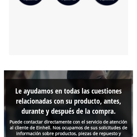
Le ayudamos en todas las cuestiones
relacionadas con su producto, antes,
durante y después de la compra.
Puede contactar directamente con el servicio de atención
al cliente de Einhell. Nos ocupamos de sus solicitudes de
información sobre productos, piezas de repuesto y