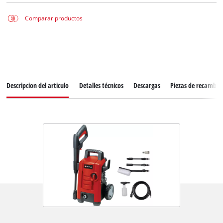
Comparar productos
Descripcion del articulo
Detalles técnicos
Descargas
Piezas de recambio