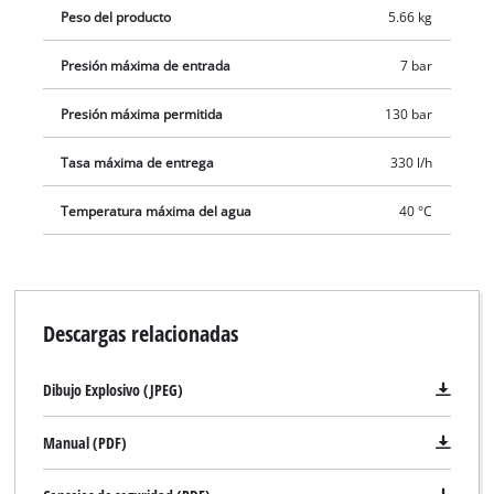
Peso del producto
5.66 kg
Presión máxima de entrada
7 bar
Presión máxima permitida
130 bar
Tasa máxima de entrega
330 l/h
Temperatura máxima del agua
40 °C
Descargas relacionadas
Dibujo Explosivo (JPEG)
Manual (PDF)