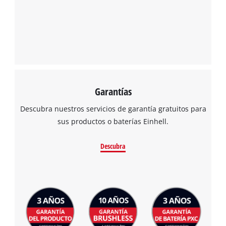
Garantías
Descubra nuestros servicios de garantía gratuitos para
sus productos o baterías Einhell.
Descubra