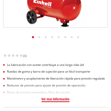
(0)
La lubricación con aceite contribuye a una larga vida útil
Ruedas de goma y barra de sujeción para un fácil transporte
Manómetro y acoplamiento de liberación rápida para presión regulada
Reductor de presión para ajuste de presión de operación.
Boton de presion automática, filtro de succión
Ver mas información