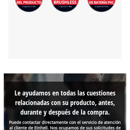
Le ayudamos en todas las cuestiones
relacionadas con su producto, antes,
durante y después de la compra.
Puede contactar directamente con el servicio de atención
al cliente de Einhell. Nos ocupamos de sus solicitudes de