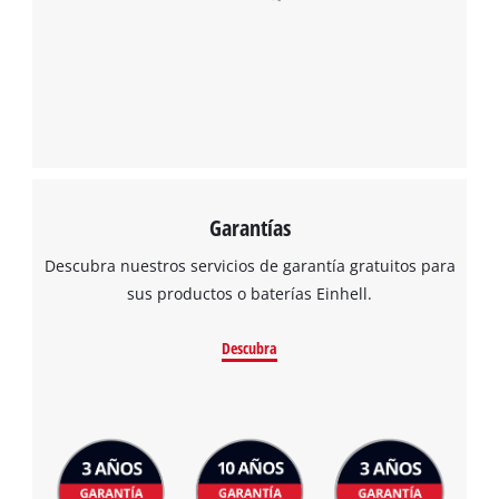
Garantías
Descubra nuestros servicios de garantía gratuitos para
sus productos o baterías Einhell.
Descubra