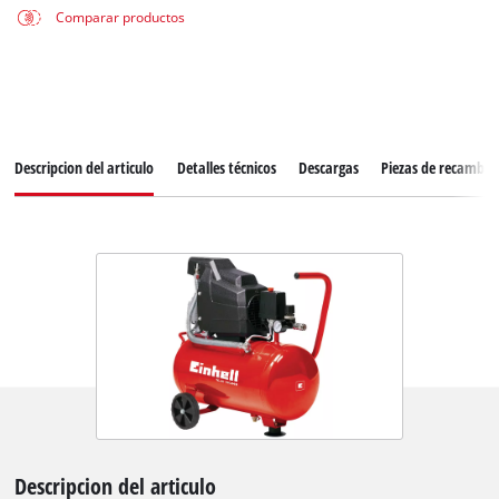
Comparar productos
Descripcion del articulo
Detalles técnicos
Descargas
Piezas de recambio
Descripcion del articulo