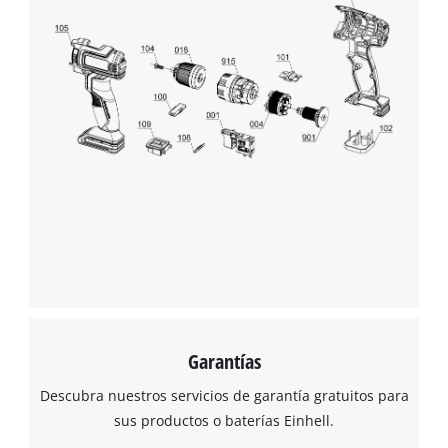
Management Platform
Garantías
Descubra nuestros servicios de garantía gratuitos para
sus productos o baterías Einhell.