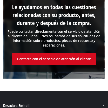
Le ayudamos en todas las cuestiones
relacionadas con su producto, antes,
durante y después de la compra.
Puede contactar directamente con el servicio de atención
al cliente de Einhell. Nos ocupamos de sus solicitudes de
información sobre productos, piezas de repuesto y
reparaciones.
Contacte con el servicio de atención al cliente
Descubra Einhell