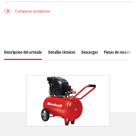
Comparar productos
Descripcion del articulo
Detalles técnicos
Descargas
Piezas de recambio