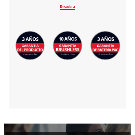
Descubra