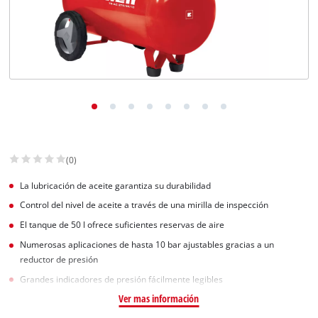
(0)
La lubricación de aceite garantiza su durabilidad
Control del nivel de aceite a través de una mirilla de inspección
El tanque de 50 l ofrece suficientes reservas de aire
Numerosas aplicaciones de hasta 10 bar ajustables gracias a un
reductor de presión
Grandes indicadores de presión fácilmente legibles
Ver mas información