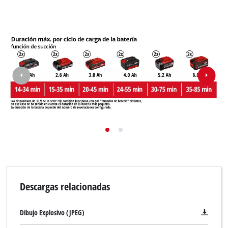
Descargas relacionadas
Dibujo Explosivo (JPEG)