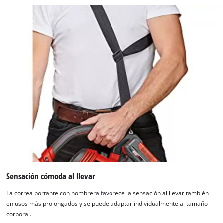
Sensación cómoda al llevar
La correa portante con hombrera favorece la sensación al llevar también
en usos más prolongados y se puede adaptar individualmente al tamaño
corporal.