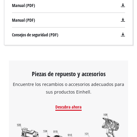
Manual (PDF)
Manual (PDF)
Consejos de seguridad (PDF)
Piezas de repuesto y accesorios
Encuentre los recambios o accesorios adecuados para
sus productos Einhell.
Descubra ahora