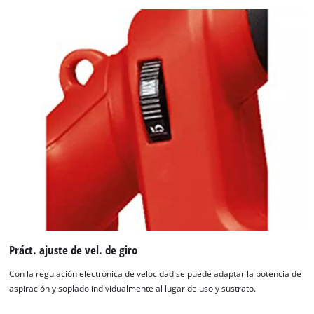
Práct. ajuste de vel. de giro
Con la regulación electrónica de velocidad se puede adaptar la potencia de
aspiración y soplado individualmente al lugar de uso y sustrato.