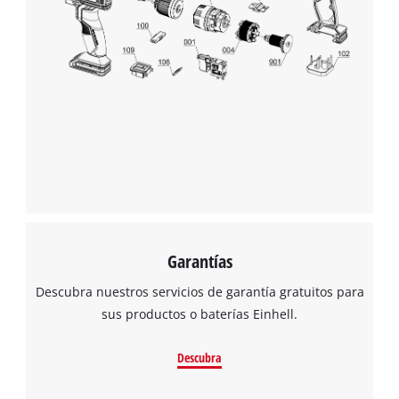
Garantías
Descubra nuestros servicios de garantía gratuitos para
sus productos o baterías Einhell.
Descubra