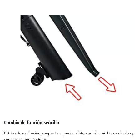
Cambio de función sencillo
El tubo de aspiración y soplado se pueden intercambiar sin herramientas y
con pocas empuñaduras.