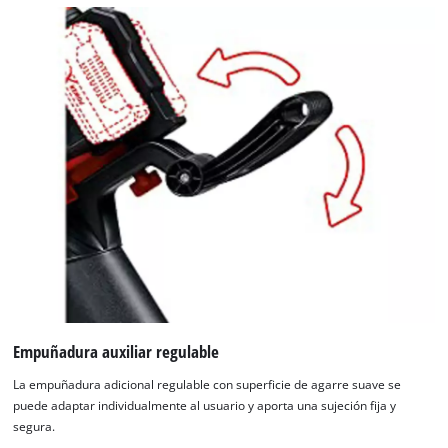
Empuñadura auxiliar regulable
La empuñadura adicional regulable con superficie de agarre suave se
puede adaptar individualmente al usuario y aporta una sujeción fija y
segura.