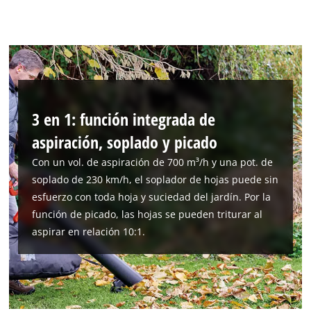
3 en 1: función integrada de
aspiración, soplado y picado
Con un vol. de aspiración de 700 m³/h y una pot. de
soplado de 230 km/h, el soplador de hojas puede sin
esfuerzo con toda hoja y suciedad del jardín. Por la
función de picado, las hojas se pueden triturar al
aspirar en relación 10:1.