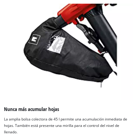
Nunca más acumular hojas
La amplia bolsa colectora de 45 l permite una acumulación inmediata de
hojas. También está presente una mirilla para el control del nivel de
llenado.