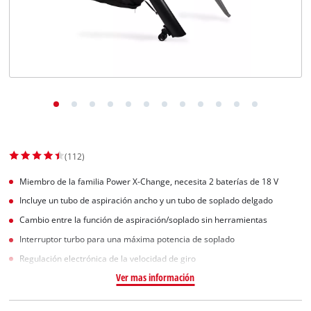
(112)
Miembro de la familia Power X-Change, necesita 2 baterías de 18 V
Incluye un tubo de aspiración ancho y un tubo de soplado delgado
Cambio entre la función de aspiración/soplado sin herramientas
Interruptor turbo para una máxima potencia de soplado
Regulación electrónica de la velocidad de giro
Ver mas información