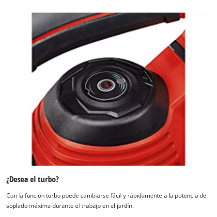
¿Desea el turbo?
Con la función turbo puede cambiarse fácil y rápidamente a la potencia de
soplado máxima durante el trabajo en el jardín.