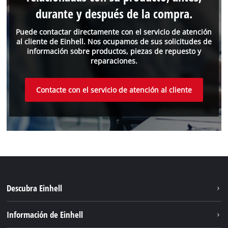
durante y después de la compra.
Puede contactar directamente con el servicio de atención
al cliente de Einhell. Nos ocupamos de sus solicitudes de
información sobre productos, piezas de repuesto y
reparaciones.
Contacte con el servicio de atención al cliente
Descubra Einhell
Sostenibilidad
Información de Einhell
Sistema de baterias