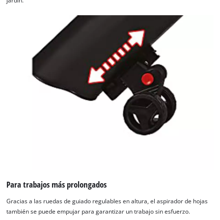
jardín.
Para trabajos más prolongados
Gracias a las ruedas de guiado regulables en altura, el aspirador de hojas
también se puede empujar para garantizar un trabajo sin esfuerzo.