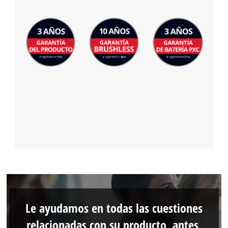
Le ayudamos en todas las cuestiones
relacionadas con su producto, antes,