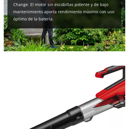
Change. El motor sin escobillas potente y de bajo
mantenimiento aporta rendimiento máximo con uso
óptimo de la batería.