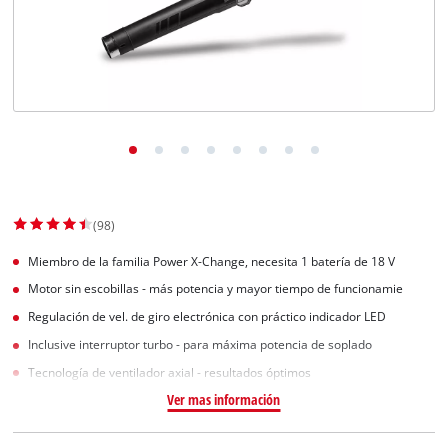
(98)
Miembro de la familia Power X-Change, necesita 1 batería de 18 V
Motor sin escobillas - más potencia y mayor tiempo de funcionamie
Regulación de vel. de giro electrónica con práctico indicador LED
Inclusive interruptor turbo - para máxima potencia de soplado
Tecnología de ventilador axial - resultados óptimos
Ver mas información