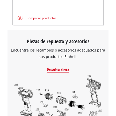
Comparar productos
Piezas de repuesto y accesorios
Encuentre los recambios o accesorios adecuados para
sus productos Einhell.
Descubra ahora