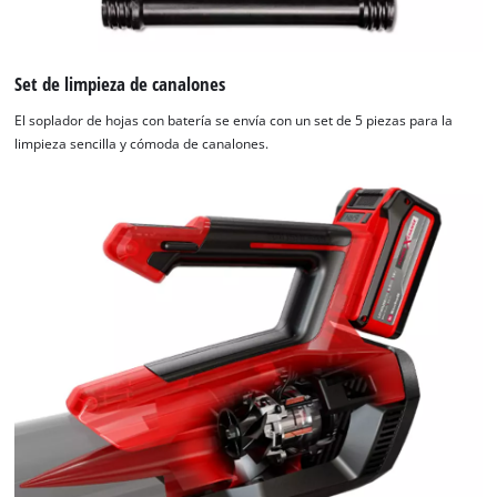
Set de limpieza de canalones
El soplador de hojas con batería se envía con un set de 5 piezas para la
limpieza sencilla y cómoda de canalones.