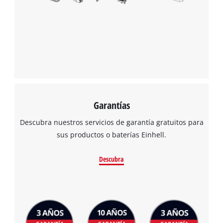
Garantías
Descubra nuestros servicios de garantía gratuitos para
sus productos o baterías Einhell.
Descubra