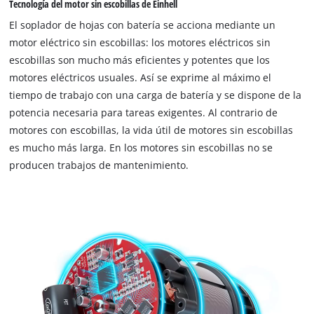
Tecnología del motor sin escobillas de Einhell
El soplador de hojas con batería se acciona mediante un
motor eléctrico sin escobillas: los motores eléctricos sin
escobillas son mucho más eficientes y potentes que los
motores eléctricos usuales. Así se exprime al máximo el
tiempo de trabajo con una carga de batería y se dispone de la
potencia necesaria para tareas exigentes. Al contrario de
motores con escobillas, la vida útil de motores sin escobillas
es mucho más larga. En los motores sin escobillas no se
producen trabajos de mantenimiento.