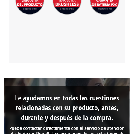
Le ayudamos en todas las cuestiones
relacionadas con su producto, antes,
durante y después de la compra.
Puede contactar directamente con el servicio de atención
al cliente de Einhell. Nos ocupamos de sus solicitudes de