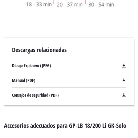
Descargas relacionadas
Dibujo Explosivo (JPEG)
Manual (PDF)
Consejos de seguridad (PDF)
Accesorios adecuados para GP-LB 18/200 Li GK-Solo