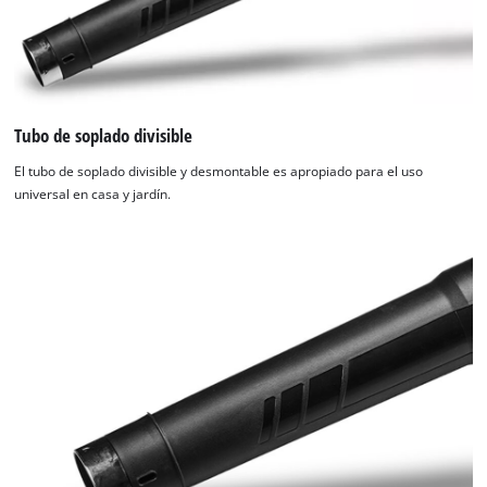
Tubo de soplado divisible
El tubo de soplado divisible y desmontable es apropiado para el uso
universal en casa y jardín.