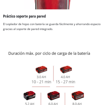
Práctico soporte para pared
El soplador de hojas con batería se guarda fácilmente y ahorrando espacio
gracias al soporte de pared integrado.