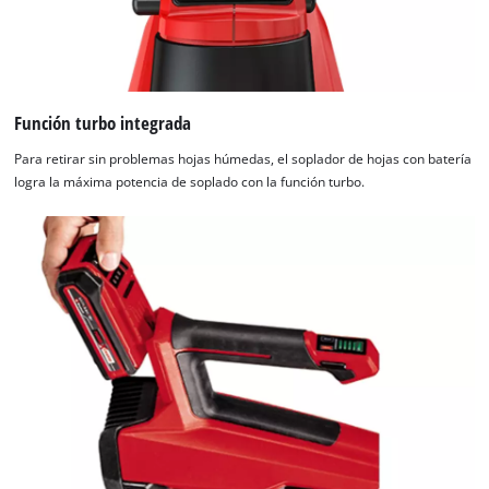
Función turbo integrada
Para retirar sin problemas hojas húmedas, el soplador de hojas con batería
logra la máxima potencia de soplado con la función turbo.