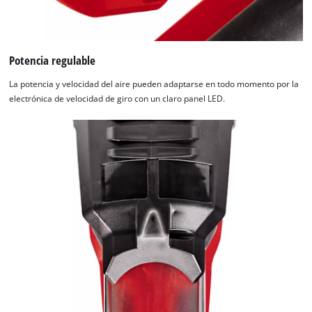
Potencia regulable
La potencia y velocidad del aire pueden adaptarse en todo momento por la
electrónica de velocidad de giro con un claro panel LED.