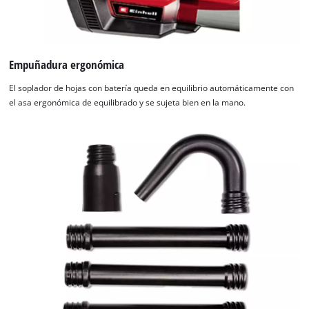
Empuñadura ergonómica
El soplador de hojas con batería queda en equilibrio automáticamente con
el asa ergonómica de equilibrado y se sujeta bien en la mano.