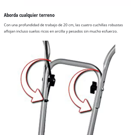
Aborda cualquier terreno
Con una profundidad de trabajo de 20 cm, las cuatro cuchillas robustas
aflojan incluso suelos ricos en arcilla y pesados sin mucho esfuerzo.