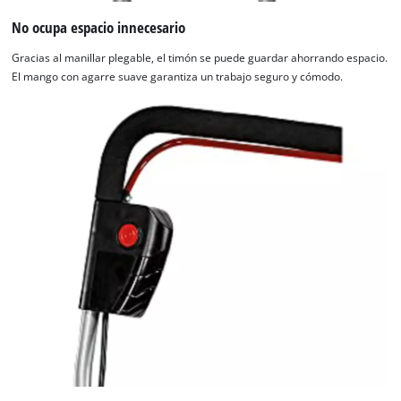
No ocupa espacio innecesario
Gracias al manillar plegable, el timón se puede guardar ahorrando espacio.
El mango con agarre suave garantiza un trabajo seguro y cómodo.