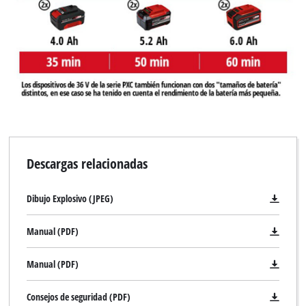
Descargas relacionadas
Dibujo Explosivo (JPEG)
Manual (PDF)
Manual (PDF)
Consejos de seguridad (PDF)