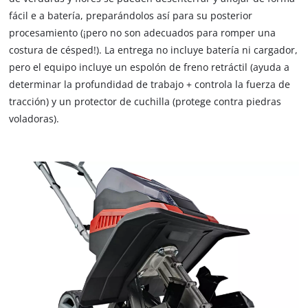
fácil e a batería, preparándolos así para su posterior
procesamiento (¡pero no son adecuados para romper una
costura de césped!). La entrega no incluye batería ni cargador,
pero el equipo incluye un espolón de freno retráctil (ayuda a
determinar la profundidad de trabajo + controla la fuerza de
tracción) y un protector de cuchilla (protege contra piedras
voladoras).