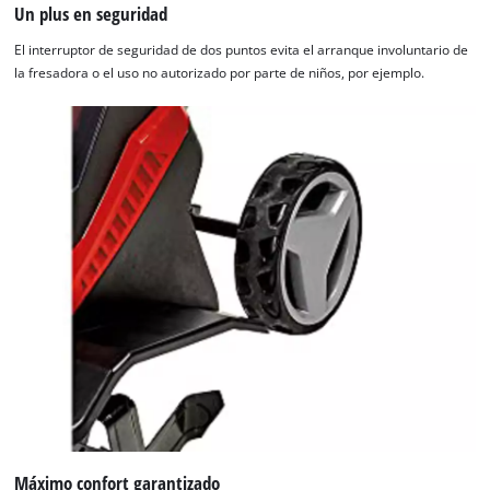
Un plus en seguridad
El interruptor de seguridad de dos puntos evita el arranque involuntario de
la fresadora o el uso no autorizado por parte de niños, por ejemplo.
Máximo confort garantizado