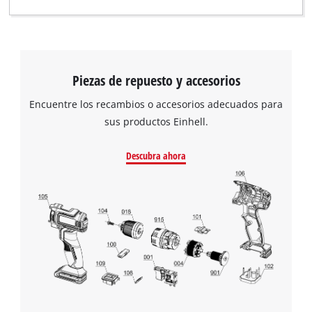
Piezas de repuesto y accesorios
Encuentre los recambios o accesorios adecuados para
sus productos Einhell.
Descubra ahora