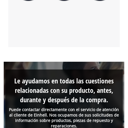
Le ayudamos en todas las cuestiones
relacionadas con su producto, antes,
durante y después de la compra.
Puede contactar directamente con el servicio de atención
al cliente de Einhell. Nos ocupamos de sus solicitudes de
información sobre productos, piezas de repuesto y
reparaciones.