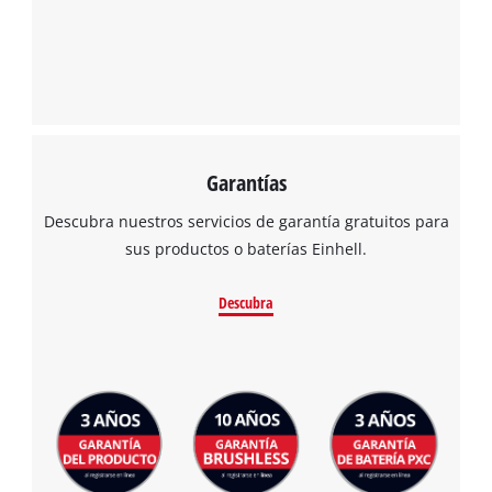
Garantías
Descubra nuestros servicios de garantía gratuitos para
sus productos o baterías Einhell.
Descubra