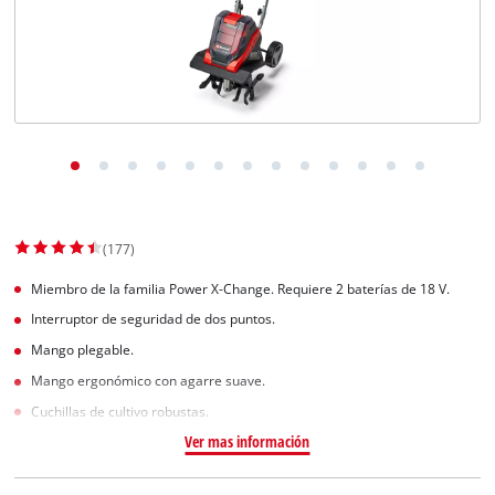
(177)
Miembro de la familia Power X-Change. Requiere 2 baterías de 18 V.
Interruptor de seguridad de dos puntos.
Mango plegable.
Mango ergonómico con agarre suave.
Cuchillas de cultivo robustas.
Ver mas información