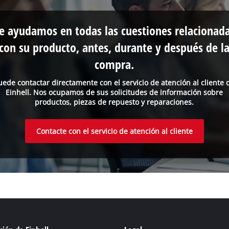
e ayudamos en todas las cuestiones relacionad
con su producto, antes, durante y después de l
compra.
uede contactar directamente con el servicio de atención al cliente 
Einhell. Nos ocupamos de sus solicitudes de información sobre
productos, piezas de repuesto y reparaciones.
Contacte con el servicio de atención al cliente