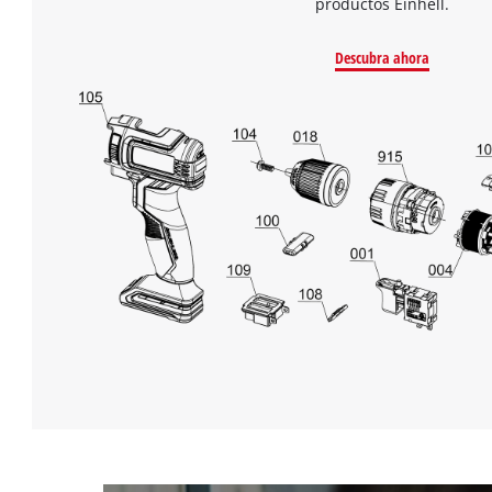
productos Einhell.
Descubra ahora