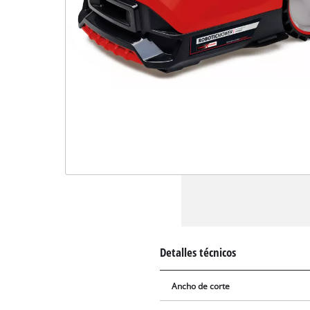
Detalles técnicos
Ancho de corte