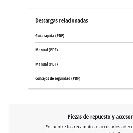
Descargas relacionadas
Guía rápida (PDF)
Manual (PDF)
Manual (PDF)
Consejos de seguridad (PDF)
Piezas de repuesto y accesor
Encuentre los recambios o accesorios adec