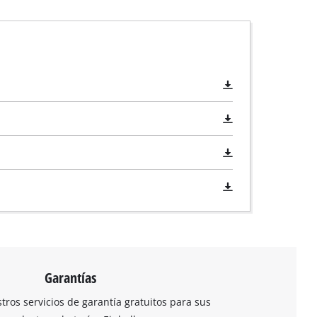
Garantías
ros servicios de garantía gratuitos para sus