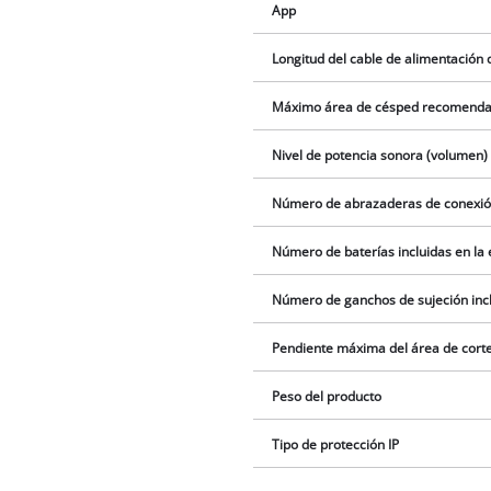
App
Longitud del cable de alimentación 
Máximo área de césped recomend
Nivel de potencia sonora (volumen)
Número de abrazaderas de conexión
Número de baterías incluidas en la
Número de ganchos de sujeción incl
Pendiente máxima del área de cort
Peso del producto
Tipo de protección IP