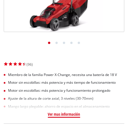
(96)
Miembro de la familia Power X-Change, necesita una batería de 18 V
Motor sin escobillas: más potencia y más tiempo de funcionamiento
Motor sin escobillas: más potencia y funcionamiento prolongado
Ajuste de la altura de corte axial, 3 niveles (30-70mm)
Mango largo plegable: ahorro de espacio en el almacenamiento
Ver mas información