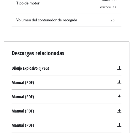
Tipo de motor
escobillas
Volumen del contenedor de recogida
25 l
Descargas relacionadas
Dibujo Explosivo (JPEG)
Manual (PDF)
Manual (PDF)
Manual (PDF)
Manual (PDF)
¡Necesitamos su consentimiento para