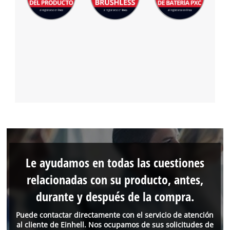
Le ayudamos en todas las cuestiones
relacionadas con su producto, antes,
durante y después de la compra.
Puede contactar directamente con el servicio de atención
al cliente de Einhell. Nos ocupamos de sus solicitudes de