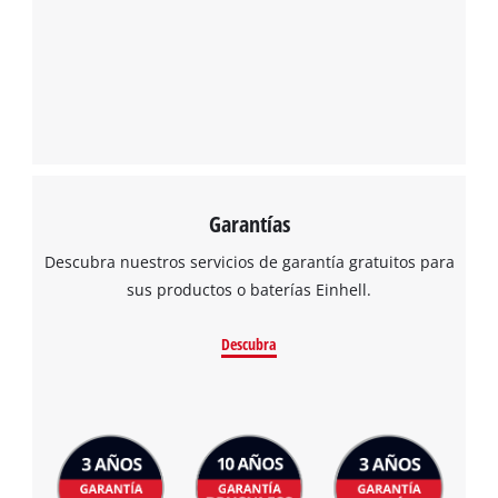
Garantías
Descubra nuestros servicios de garantía gratuitos para
sus productos o baterías Einhell.
Descubra