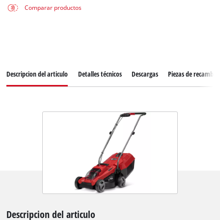
Comparar productos
Descripcion del articulo
Detalles técnicos
Descargas
Piezas de recambio
Descripcion del articulo