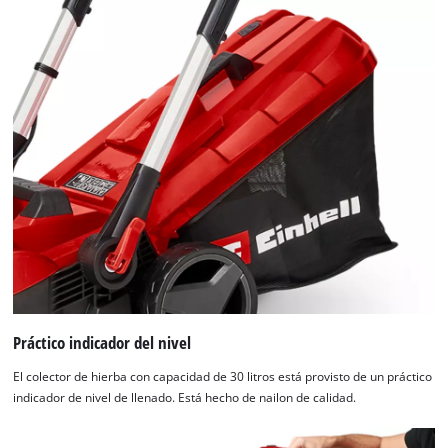
Práctico indicador del nivel
El colector de hierba con capacidad de 30 litros está provisto de un práctico
indicador de nivel de llenado. Está hecho de nailon de calidad.