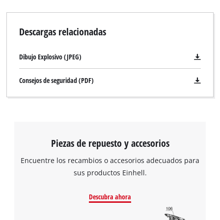
Descargas relacionadas
Dibujo Explosivo (JPEG)
Consejos de seguridad (PDF)
Piezas de repuesto y accesorios
Encuentre los recambios o accesorios adecuados para
sus productos Einhell.
Descubra ahora