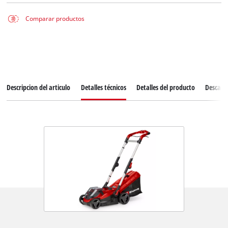
Comparar productos
Descripcion del articulo
Detalles técnicos
Detalles del producto
Descarg