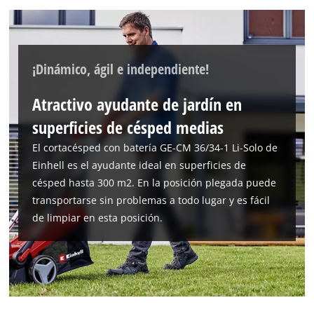
¡Dinámico, ágil e independiente!
Atractivo ayudante de jardín en
superficies de césped medias
El cortacésped con batería GE-CM 36/34-1 Li-Solo de
Einhell es el ayudante ideal en superficies de
césped hasta 300 m2. En la posición plegada puede
transportarse sin problemas a todo lugar y es fácil
de limpiar en esta posición.