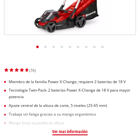
(76)
Miembro de la familia Power X-Change, requiere 2 baterías de 18 V
Tecnología Twin-Pack: 2 baterías Power X-Change de 18 V para mayor
potencia
Ajuste central de la altura de corte, 5 niveles (25-65 mm)
Trabaja sin fatiga gracias a su mango ergonómico
Mango largo ajustable en altura
Ver mas información