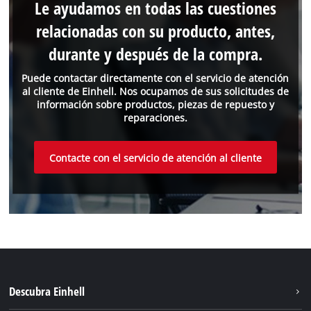
Le ayudamos en todas las cuestiones
relacionadas con su producto, antes,
durante y después de la compra.
Puede contactar directamente con el servicio de atención
al cliente de Einhell. Nos ocupamos de sus solicitudes de
información sobre productos, piezas de repuesto y
reparaciones.
Contacte con el servicio de atención al cliente
Descubra Einhell