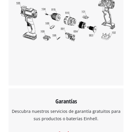
Garantías
Descubra nuestros servicios de garantía gratuitos para
sus productos o baterías Einhell.