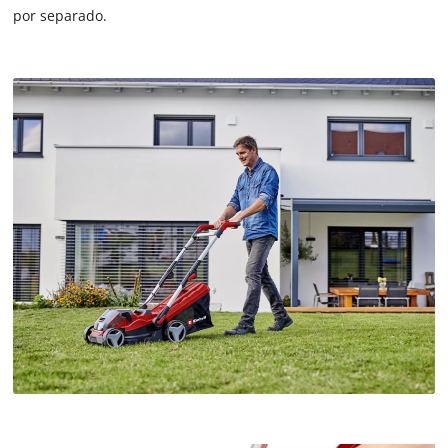
por separado.