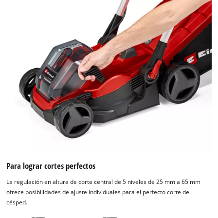
Para lograr cortes perfectos
La regulación en altura de corte central de 5 niveles de 25 mm a 65 mm
ofrece posibilidades de ajuste individuales para el perfecto corte del
césped.