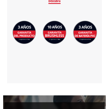
Descubra