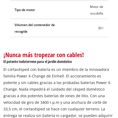
Motor de
Tipo de motor
escobilla
Volumen del contenedor de
30 l
recogida
¡Nunca más tropezar con cables!
El potente todoterreno para el jardín doméstico
El cortacésped con batería es un miembro de la innovadora
familia Power X-Change de Einhell. El accionamiento es
potente y sin cables gracias a las probadas baterías Power X-
Change. Nada impedirá el cuidado del césped doméstico
gracias a dos potentes baterías de iones de litio. Con una
velocidad de giro de 3400 r.p.m y una anchura de corte de
33,5 cm, el cortacésped se hace con cualquier terreno. La
entrega se realiza sin batería ni cargador, se pueden adquirir