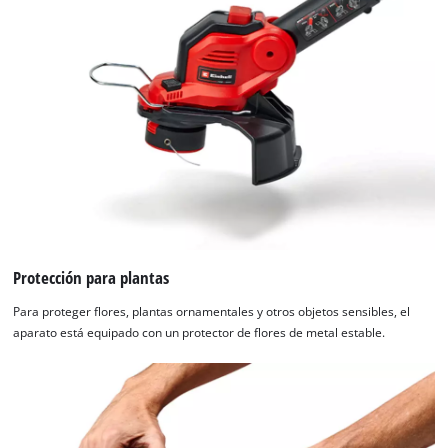
Protección para plantas
Para proteger flores, plantas ornamentales y otros objetos sensibles, el
aparato está equipado con un protector de flores de metal estable.