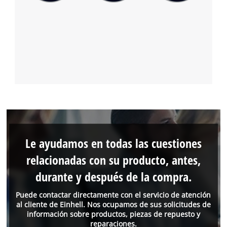
Le ayudamos en todas las cuestiones
relacionadas con su producto, antes,
durante y después de la compra.
Puede contactar directamente con el servicio de atención
al cliente de Einhell. Nos ocupamos de sus solicitudes de
información sobre productos, piezas de repuesto y
reparaciones.