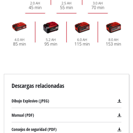
Descargas relacionadas
Dibujo Explosivo (JPEG)
Manual (PDF)
Consejos de seguridad (PDF)