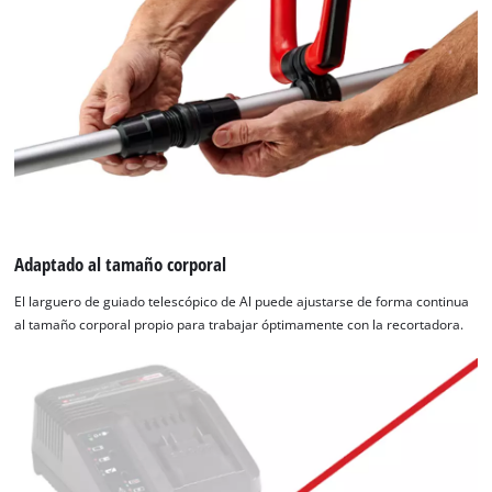
Adaptado al tamaño corporal
El larguero de guiado telescópico de Al puede ajustarse de forma continua
al tamaño corporal propio para trabajar óptimamente con la recortadora.