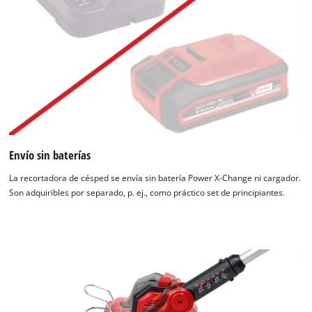
Envío sin baterías
La recortadora de césped se envía sin batería Power X-Change ni cargador.
Son adquiribles por separado, p. ej., como práctico set de principiantes.