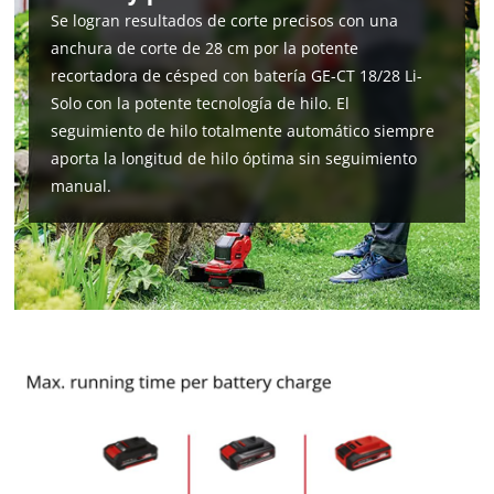
Se logran resultados de corte precisos con una
anchura de corte de 28 cm por la potente
recortadora de césped con batería GE-CT 18/28 Li-
Solo con la potente tecnología de hilo. El
seguimiento de hilo totalmente automático siempre
aporta la longitud de hilo óptima sin seguimiento
manual.