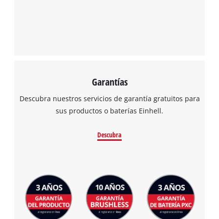
Garantías
Descubra nuestros servicios de garantía gratuitos para
sus productos o baterías Einhell.
Descubra