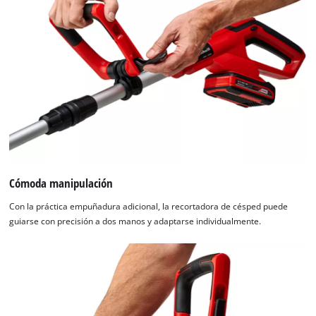
Cómoda manipulación
Con la práctica empuñadura adicional, la recortadora de césped puede
guiarse con precisión a dos manos y adaptarse individualmente.