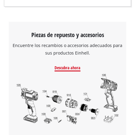
Piezas de repuesto y accesorios
Encuentre los recambios o accesorios adecuados para
sus productos Einhell.
Descubra ahora