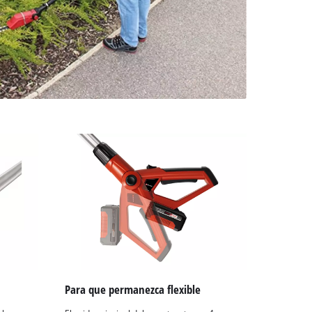
Para que permanezca flexible