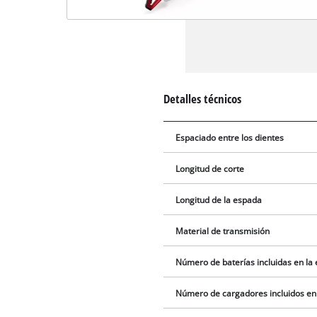
Detalles técnicos
Espaciado entre los dientes
Longitud de corte
Longitud de la espada
Material de transmisión
Número de baterías incluidas en la
Número de cargadores incluidos en