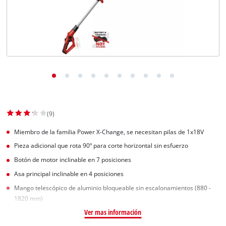
(9)
Miembro de la familia Power X-Change, se necesitan pilas de 1x18V
Pieza adicional que rota 90º para corte horizontal sin esfuerzo
Botón de motor inclinable en 7 posiciones
Asa principal inclinable en 4 posiciones
Mango telescópico de aluminio bloqueable sin escalonamientos (880 -
1820 mm)
Ver mas información