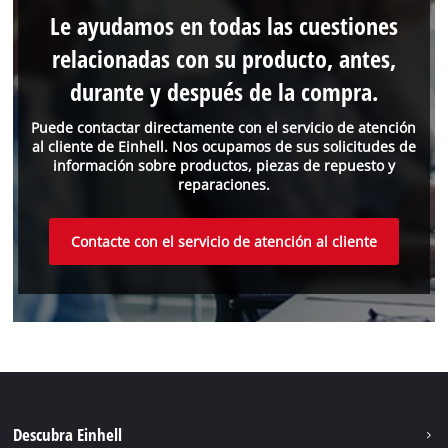
Le ayudamos en todas las cuestiones
relacionadas con su producto, antes,
durante y después de la compra.
Puede contactar directamente con el servicio de atención
al cliente de Einhell. Nos ocupamos de sus solicitudes de
información sobre productos, piezas de repuesto y
reparaciones.
Contacte con el servicio de atención al cliente
Descubra Einhell