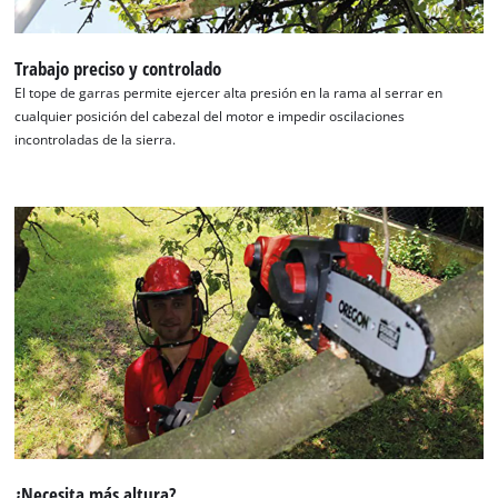
Trabajo preciso y controlado
El tope de garras permite ejercer alta presión en la rama al serrar en
cualquier posición del cabezal del motor e impedir oscilaciones
incontroladas de la sierra.
¿Necesita más altura?