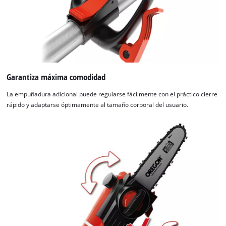
Garantiza máxima comodidad
La empuñadura adicional puede regularse fácilmente con el práctico cierre
rápido y adaptarse óptimamente al tamaño corporal del usuario.