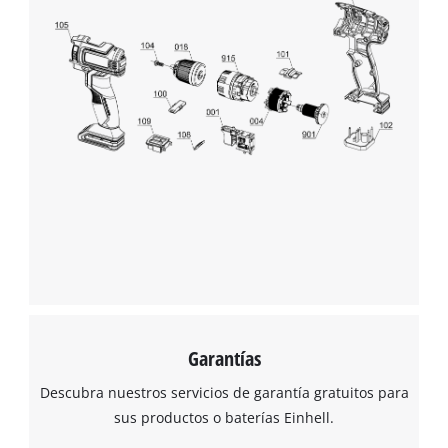
Garantías
Descubra nuestros servicios de garantía gratuitos para
sus productos o baterías Einhell.