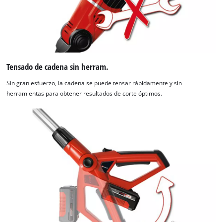
Tensado de cadena sin herram.
Sin gran esfuerzo, la cadena se puede tensar rápidamente y sin
herramientas para obtener resultados de corte óptimos.