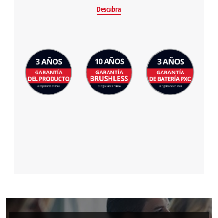
Descubra