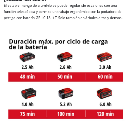
El estable mango de aluminio se puede regular sin escalones con una
función telescópica y permite un trabajo ergonómico con la podadora de
pértiga con batería GE-LC 18 Li T-Solo también en árboles altos y densos.