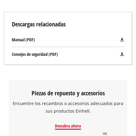
Descargas relacionadas
Manual (PDF)
Consejos de seguridad (PDF)
Piezas de repuesto y accesorios
Encuentre los recambios o accesorios adecuados para
sus productos Einhell.
Descubra ahora