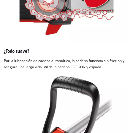
¿Todo suave?
Por la lubricación de cadena automática, la cadena funciona sin fricción y
asegura una larga vida útil de la cadena OREGON y espada.