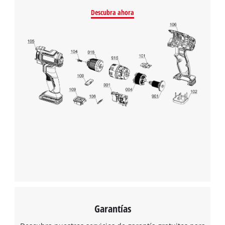
Descubra ahora
Garantías