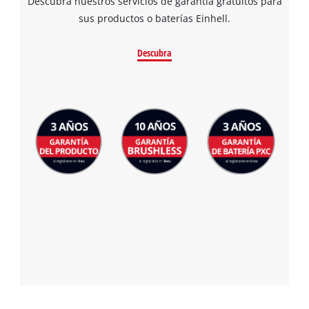
Descubra nuestros servicios de garantía gratuitos para
sus productos o baterías Einhell.
Descubra