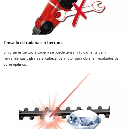
Tensado de cadena sin herram.
Sin gran esfuerzo, la cadena se puede tensar rápidamente y sin
herramientas y girarse el cabezal del motor para obtener resultados de
corte óptimos.