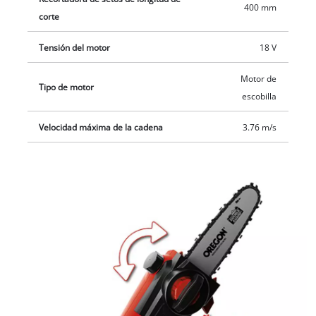
400 mm
corte
Tensión del motor
18 V
Motor de
Tipo de motor
escobilla
Velocidad máxima de la cadena
3.76 m/s