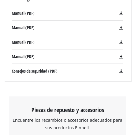
Manual (PDF)
Manual (PDF)
Manual (PDF)
Manual (PDF)
Consejos de seguridad (PDF)
Piezas de repuesto y accesorios
Encuentre los recambios o accesorios adecuados para
sus productos Einhell.