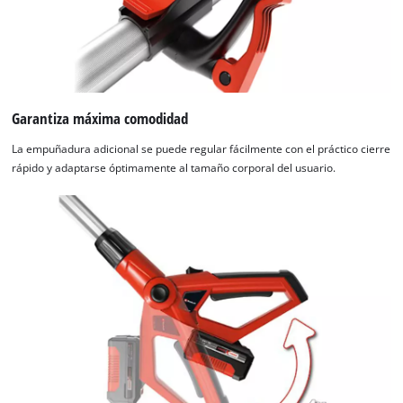
Garantiza máxima comodidad
La empuñadura adicional se puede regular fácilmente con el práctico cierre
rápido y adaptarse óptimamente al tamaño corporal del usuario.