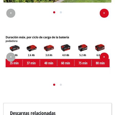
Descargas relacionadas