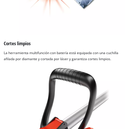
Cortes limpios
La herramienta multifunción con batería está equipada con una cuchilla
afilada por diamante y cortada por láser y garantiza cortes limpios.