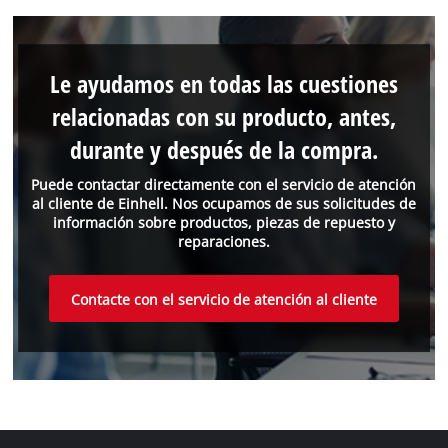
Le ayudamos en todas las cuestiones
relacionadas con su producto, antes,
durante y después de la compra.
Puede contactar directamente con el servicio de atención
al cliente de Einhell. Nos ocupamos de sus solicitudes de
información sobre productos, piezas de repuesto y
reparaciones.
Contacte con el servicio de atención al cliente