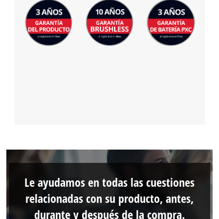
Le ayudamos en todas las cuestiones
relacionadas con su producto, antes,
durante y después de la compra.