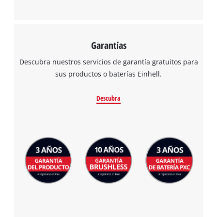
Garantías
Descubra nuestros servicios de garantía gratuitos para
sus productos o baterías Einhell.
Descubra