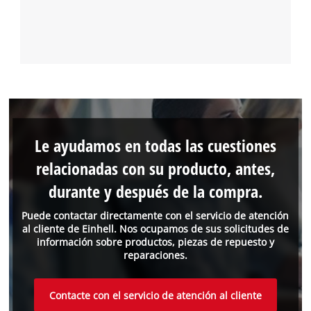
Le ayudamos en todas las cuestiones
relacionadas con su producto, antes,
durante y después de la compra.
Puede contactar directamente con el servicio de atención
al cliente de Einhell. Nos ocupamos de sus solicitudes de
información sobre productos, piezas de repuesto y
reparaciones.
Contacte con el servicio de atención al cliente