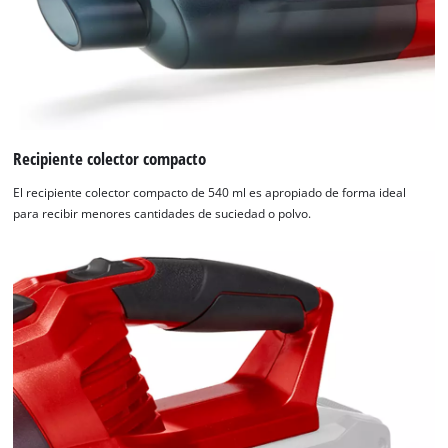
Recipiente colector compacto
El recipiente colector compacto de 540 ml es apropiado de forma ideal
para recibir menores cantidades de suciedad o polvo.