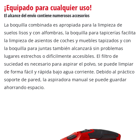
¡Equipado para cualquier uso!
El alcance del envío contiene numerosos accesorios
La boquilla combinada es apropiada para la limpieza de
suelos lisos y con alfombras, la boquilla para tapicerías facilita
la limpieza de asientos de coches y muebles tapizados y con
la boquilla para juntas también alcanzará sin problemas
lugares estrechos o difícilmente accesibles. El filtro de
suciedad es necesario para aspirar el polvo, se puede limpiar
de forma fácil y rápida bajo agua corriente. Debido al práctico
soporte de pared, la aspiradora manual se puede guardar
ahorrando espacio.