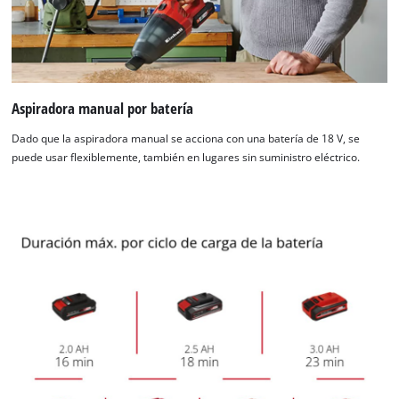
Aspiradora manual por batería
Dado que la aspiradora manual se acciona con una batería de 18 V, se
puede usar flexiblemente, también en lugares sin suministro eléctrico.