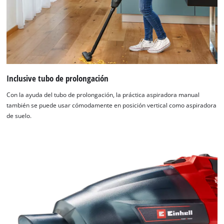
Inclusive tubo de prolongación
Con la ayuda del tubo de prolongación, la práctica aspiradora manual
también se puede usar cómodamente en posición vertical como aspiradora
de suelo.