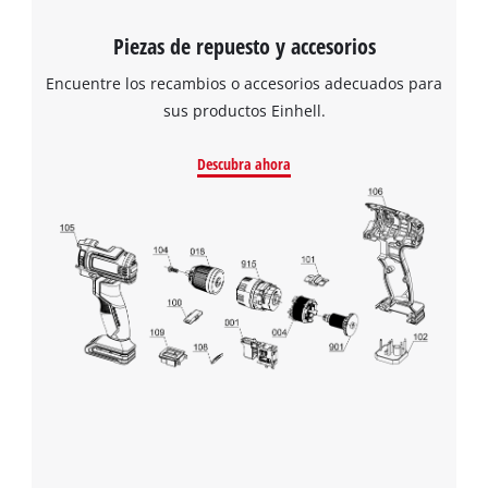
Piezas de repuesto y accesorios
Encuentre los recambios o accesorios adecuados para
sus productos Einhell.
Descubra ahora