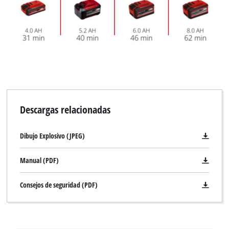
Descargas relacionadas
Dibujo Explosivo (JPEG)
Manual (PDF)
Consejos de seguridad (PDF)