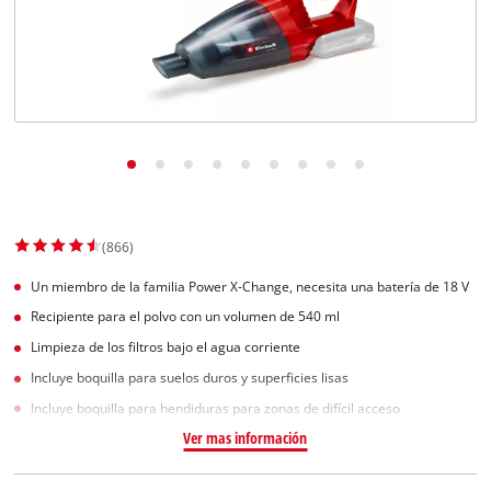
(866)
Un miembro de la familia Power X-Change, necesita una batería de 18 V
Recipiente para el polvo con un volumen de 540 ml
Limpieza de los filtros bajo el agua corriente
Incluye boquilla para suelos duros y superficies lisas
Incluye boquilla para hendiduras para zonas de difícil acceso
Ver mas información