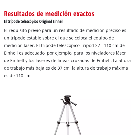
Resultados de medición exactos
El trípode telescópico Original Einhell
El requisito previo para un resultado de medición preciso es
un trípode estable sobre el que se coloca el equipo de
medición láser. El trípode telescópico Tripod 37 - 110 cm de
Einhell es adecuado, por ejemplo, para los niveladores láser
de Einhell y los láseres de líneas cruzadas de Einhell. La altura
de trabajo más baja es de 37 cm, la altura de trabajo máxima
es de 110 cm.