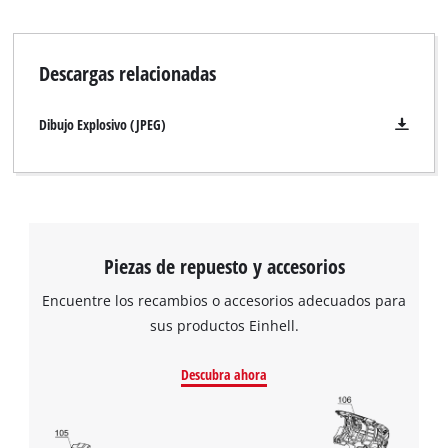
Descargas relacionadas
Dibujo Explosivo (JPEG)
Piezas de repuesto y accesorios
Encuentre los recambios o accesorios adecuados para
sus productos Einhell.
Descubra ahora