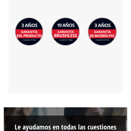
Le ayudamos en todas las cuestiones