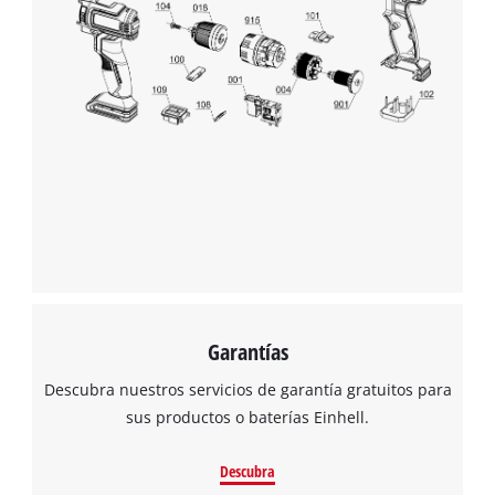
Garantías
Descubra nuestros servicios de garantía gratuitos para
sus productos o baterías Einhell.
Descubra