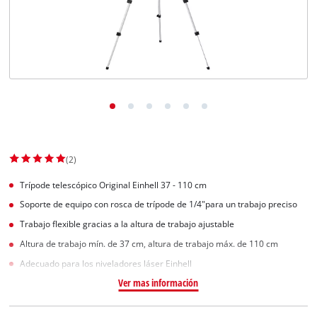
(2)
Trípode telescópico Original Einhell 37 - 110 cm
Soporte de equipo con rosca de trípode de 1/4"para un trabajo preciso
Trabajo flexible gracias a la altura de trabajo ajustable
Altura de trabajo mín. de 37 cm, altura de trabajo máx. de 110 cm
Adecuado para los niveladores láser Einhell
Ver mas información