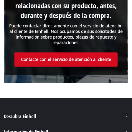
relacionadas con su producto, antes,
durante y después de la compra.
Puede contactar directamente con el servicio de atención
al cliente de Einhell. Nos ocupamos de sus solicitudes de
información sobre productos, piezas de repuesto y
reparaciones.
Contacte con el servicio de atención al cliente
Descubra Einhell
Sostenibilidad
Información de Einhell