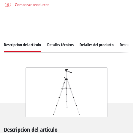
Comparar productos
Descripcion del articulo
Detalles técnicos
Detalles del producto
Descarg
Descripcion del articulo