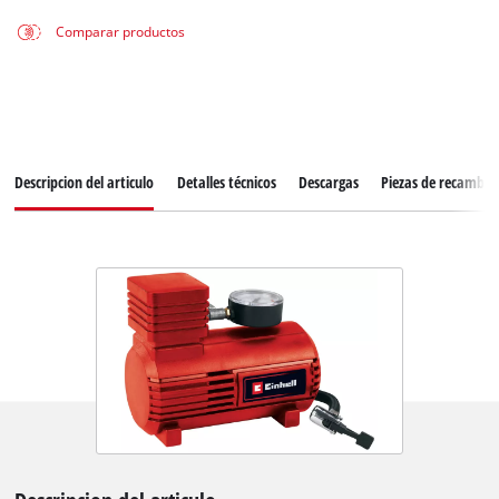
Comparar productos
Descripcion del articulo
Detalles técnicos
Descargas
Piezas de recambio