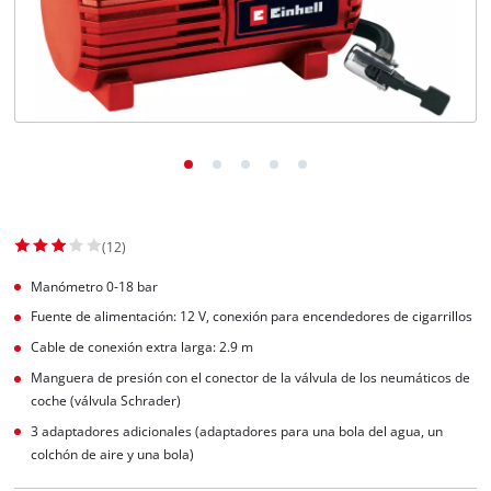
(12)
Manómetro 0-18 bar
Fuente de alimentación: 12 V, conexión para encendedores de cigarrillos
Cable de conexión extra larga: 2.9 m
Manguera de presión con el conector de la válvula de los neumáticos de
coche (válvula Schrader)
3 adaptadores adicionales (adaptadores para una bola del agua, un
colchón de aire y una bola)