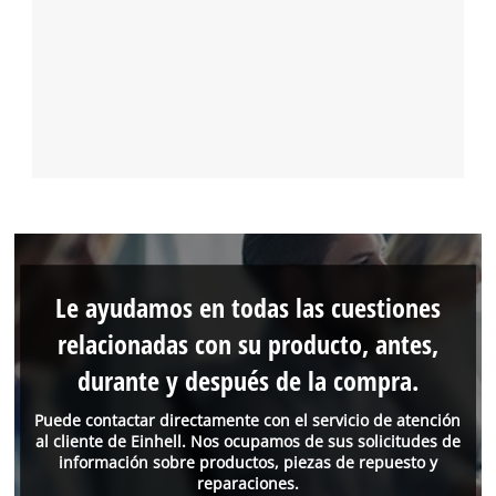
Le ayudamos en todas las cuestiones
relacionadas con su producto, antes,
durante y después de la compra.
Puede contactar directamente con el servicio de atención
al cliente de Einhell. Nos ocupamos de sus solicitudes de
información sobre productos, piezas de repuesto y
reparaciones.