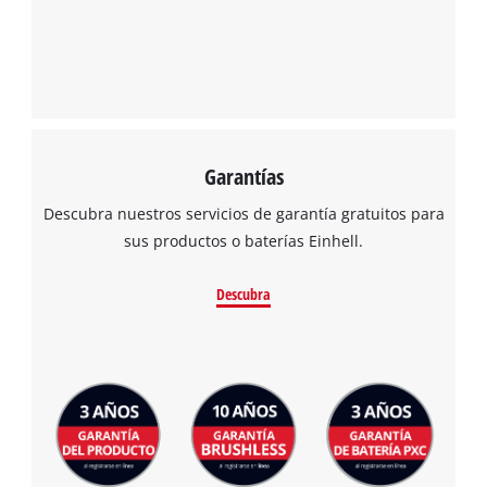
Garantías
Descubra nuestros servicios de garantía gratuitos para
sus productos o baterías Einhell.
Descubra