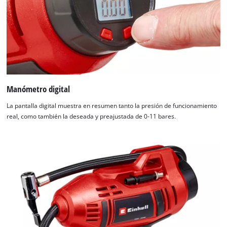
Manómetro digital
La pantalla digital muestra en resumen tanto la presión de funcionamiento
real, como también la deseada y preajustada de 0-11 bares.