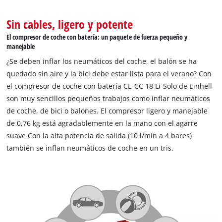
Sin cables, ligero y potente
El compresor de coche con batería: un paquete de fuerza pequeño y
manejable
¿Se deben inflar los neumáticos del coche, el balón se ha
quedado sin aire y la bici debe estar lista para el verano? Con
el compresor de coche con batería CE-CC 18 Li-Solo de Einhell
son muy sencillos pequeños trabajos como inflar neumáticos
de coche, de bici o balones. El compresor ligero y manejable
de 0,76 kg está agradablemente en la mano con el agarre
suave Con la alta potencia de salida (10 l/min a 4 bares)
también se inflan neumáticos de coche en un tris.