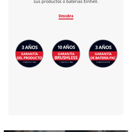
sus productos o baterías Einhell.
Descubra