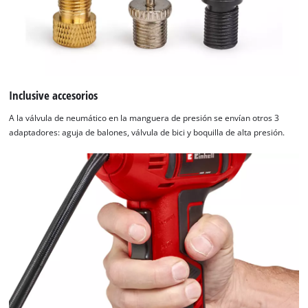
Inclusive accesorios
A la válvula de neumático en la manguera de presión se envían otros 3
adaptadores: aguja de balones, válvula de bici y boquilla de alta presión.