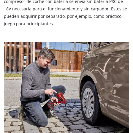
compresor de coche con batería se envía sin batería PXC de
18V necesaria para el funcionamiento y sin cargador. Estos se
pueden adquirir por separado, por ejemplo, como práctico
juego para principiantes.