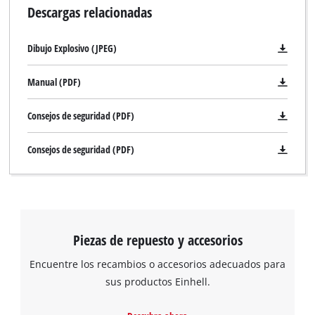
Descargas relacionadas
Dibujo Explosivo (JPEG)
Manual (PDF)
Consejos de seguridad (PDF)
Consejos de seguridad (PDF)
Piezas de repuesto y accesorios
Encuentre los recambios o accesorios adecuados para
sus productos Einhell.