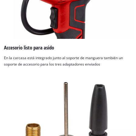
Accesorio listo para asido
En la carcasa está integrado junto al soporte de manguera también un
soporte de accesorio para los tres adaptadores enviados