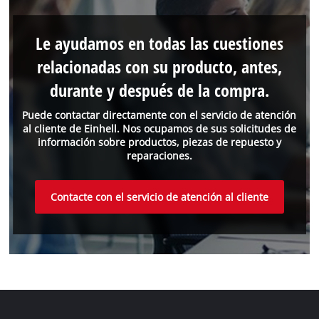
Le ayudamos en todas las cuestiones
relacionadas con su producto, antes,
durante y después de la compra.
Puede contactar directamente con el servicio de atención
al cliente de Einhell. Nos ocupamos de sus solicitudes de
información sobre productos, piezas de repuesto y
reparaciones.
Contacte con el servicio de atención al cliente