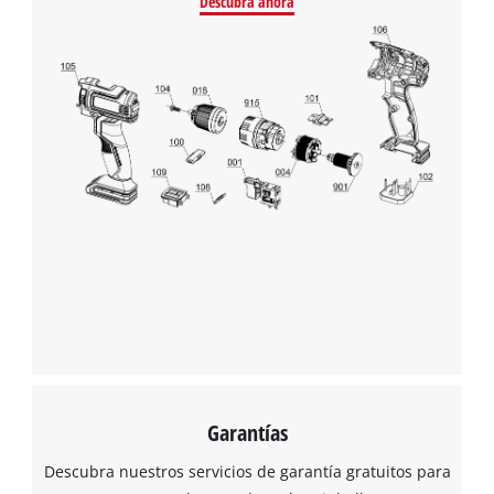
Descubra ahora
Garantías
Descubra nuestros servicios de garantía gratuitos para