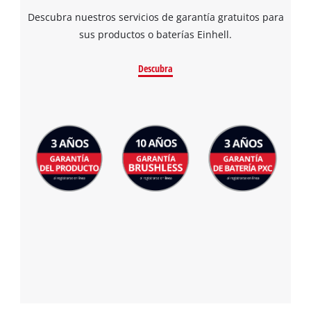
Descubra nuestros servicios de garantía gratuitos para
sus productos o baterías Einhell.
Descubra