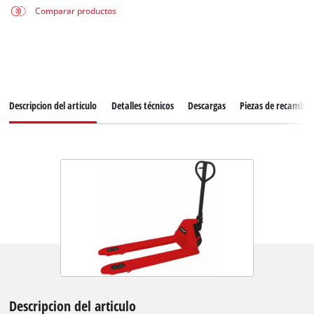
Comparar productos
Descripcion del articulo
Detalles técnicos
Descargas
Piezas de recambio
Descripcion del articulo