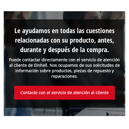
Le ayudamos en todas las cuestiones
relacionadas con su producto, antes,
durante y después de la compra.
Puede contactar directamente con el servicio de atención
al cliente de Einhell. Nos ocupamos de sus solicitudes de
información sobre productos, piezas de repuesto y
reparaciones.
Contacte con el servicio de atención al cliente