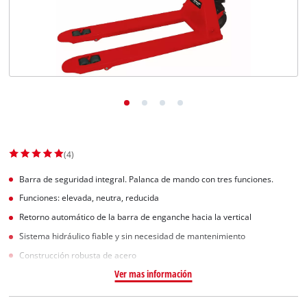
(4)
Barra de seguridad integral. Palanca de mando con tres funciones.
Funciones: elevada, neutra, reducida
Retorno automático de la barra de enganche hacia la vertical
Sistema hidráulico fiable y sin necesidad de mantenimiento
Construcción robusta de acero
Ver mas información