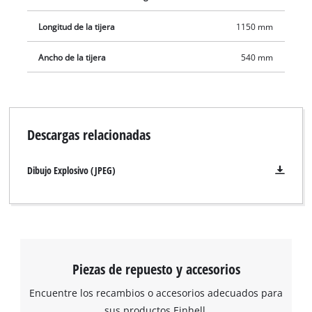
Longitud de la tijera
1150 mm
Ancho de la tijera
540 mm
Descargas relacionadas
Dibujo Explosivo (JPEG)
Piezas de repuesto y accesorios
Encuentre los recambios o accesorios adecuados para
sus productos Einhell.